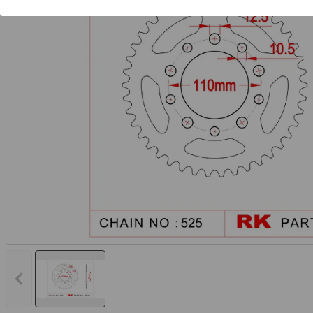
Vorheriges Bild anzeigen