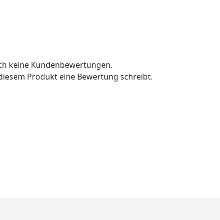
och keine Kundenbewertungen.
u diesem Produkt eine Bewertung schreibt.