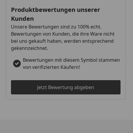
Produktbewertungen unserer
Kunden
Unsere Bewertungen sind zu 100% echt.
Bewertungen von Kunden, die ihre Ware nicht
bei uns gekauft haben, werden entsprechend
gekennzeichnet.
Bewertungen mit diesem Symbol stammen
von verifizierten Käufern!
Jetzt Bewertung abgeben