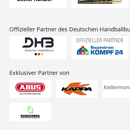
Offizieller Partner des Deutschen Handballb
Exklusiver Partner von