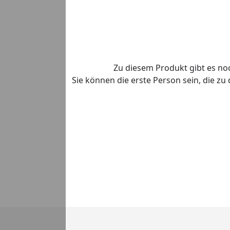
Zu diesem Produkt gibt es n
Sie können die erste Person sein, die z