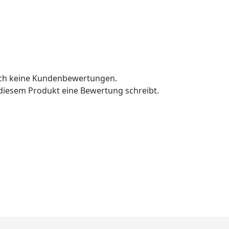
och keine Kundenbewertungen.
u diesem Produkt eine Bewertung schreibt.