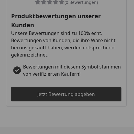
(0 Bewertungen)
Produktbewertungen unserer
Kunden
Unsere Bewertungen sind zu 100% echt.
Bewertungen von Kunden, die ihre Ware nicht
bei uns gekauft haben, werden entsprechend
gekennzeichnet.
Bewertungen mit diesem Symbol stammen
von verifizierten Käufern!
Jetzt Bewertung abgeben