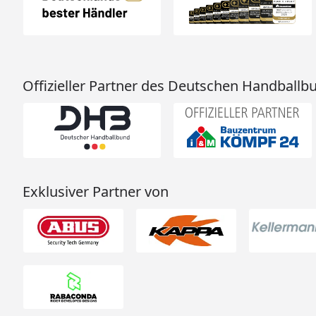
Offizieller Partner des Deutschen Handballb
Exklusiver Partner von