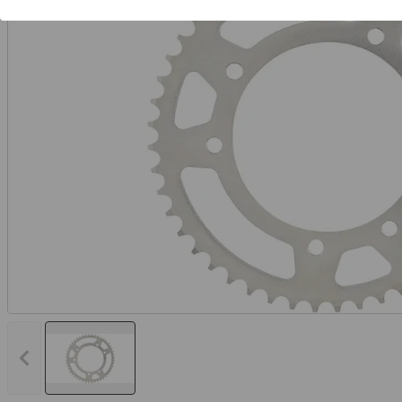
Vorheriges Bild anzeigen