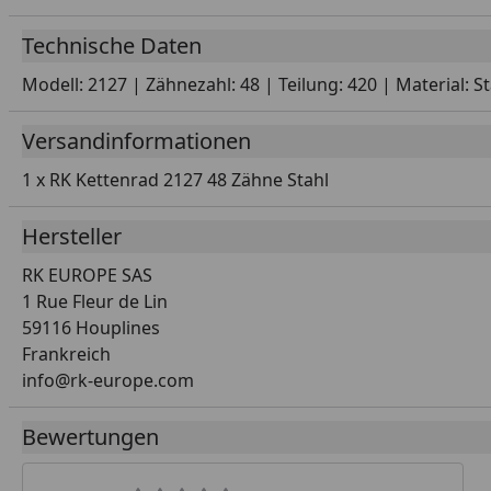
Technische Daten
Modell: 2127 | Zähnezahl: 48 | Teilung: 420 | Material: S
Versandinformationen
1 x RK Kettenrad 2127 48 Zähne Stahl
Hersteller
RK EUROPE SAS
1 Rue Fleur de Lin
59116 Houplines
Frankreich
info@rk-europe.com
Bewertungen