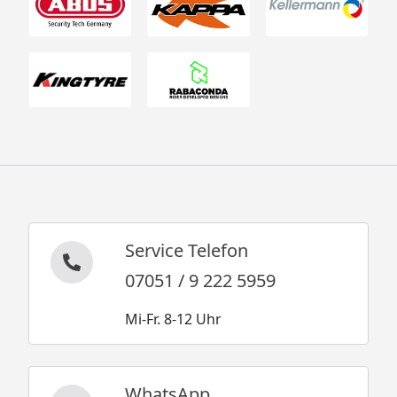
Service Telefon
07051 / 9 222 5959
Mi-Fr. 8-12 Uhr
WhatsApp