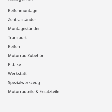
Reifenmontage
Zentralständer
Montageständer
Transport
Reifen
Motorrad Zubehör
Pitbike
Werkstatt
Spezialwerkzeug
Motorradteile & Ersatzteile