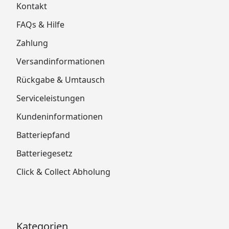
Kontakt
FAQs & Hilfe
Zahlung
Versandinformationen
Rückgabe & Umtausch
Serviceleistungen
Kundeninformationen
Batteriepfand
Batteriegesetz
Click & Collect Abholung
Kategorien