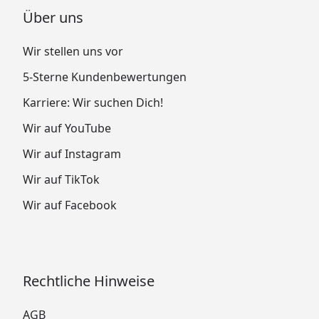
Über uns
Wir stellen uns vor
5-Sterne Kundenbewertungen
Karriere: Wir suchen Dich!
Wir auf YouTube
Wir auf Instagram
Wir auf TikTok
Wir auf Facebook
Rechtliche Hinweise
AGB