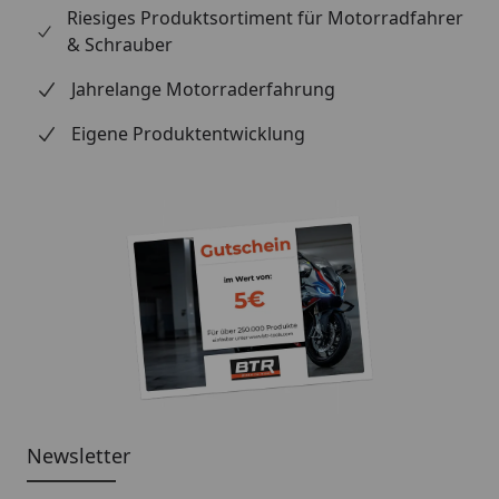
Riesiges Produktsortiment für Motorradfahrer
& Schrauber
Jahrelange Motorraderfahrung
Eigene Produktentwicklung
Newsletter