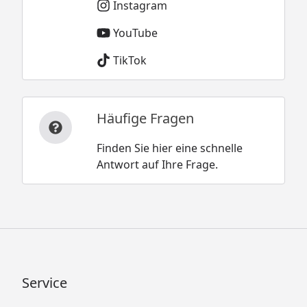
Instagram
YouTube
TikTok
Häufige Fragen
Finden Sie hier eine schnelle
Antwort auf Ihre Frage.
Service