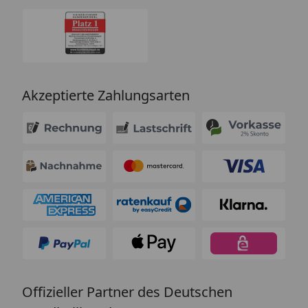
Akzeptierte Zahlungsarten
Offizieller Partner des Deutschen