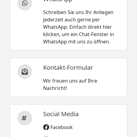
Schreiben Sie uns Ihr Anliegen
jederzeit auch gerne per
WhatsApp. Einfach direkt hier
klicken, um ein Chat-Fenster in
WhatsApp mit uns zu öffnen.
Kontakt-Formular
Wir freuen uns auf Ihre
Nachricht!
Social Media
Facebook