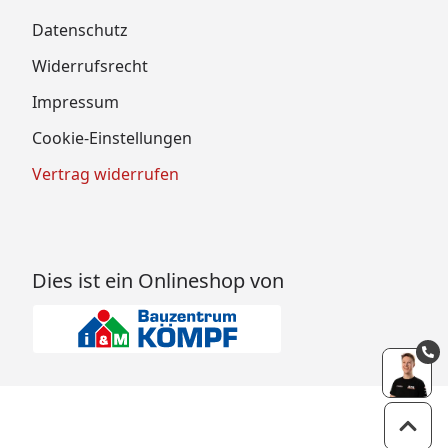
Datenschutz
Widerrufsrecht
Impressum
Cookie-Einstellungen
Vertrag widerrufen
Dies ist ein Onlineshop von
Zum 