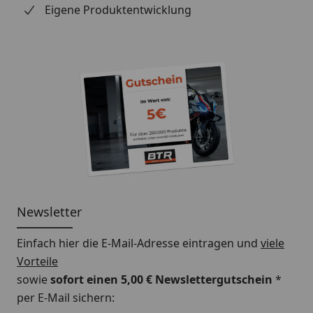
Eigene Produktentwicklung
Newsletter
Einfach hier die E-Mail-Adresse eintragen und
viele
Vorteile
sowie
sofort einen 5,00 € Newslettergutschein
*
per E-Mail sichern: