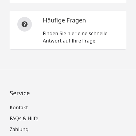
Häufige Fragen
Finden Sie hier eine schnelle
Antwort auf Ihre Frage.
Service
Kontakt
FAQs & Hilfe
Zahlung