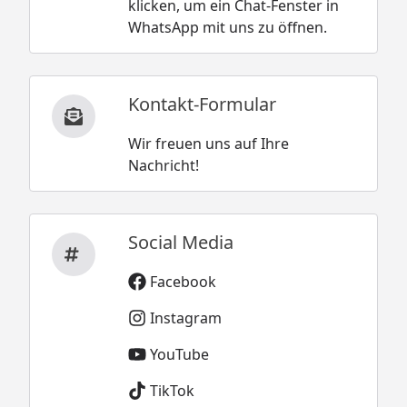
klicken, um ein Chat-Fenster in
WhatsApp mit uns zu öffnen.
Kontakt-Formular
Wir freuen uns auf Ihre
Nachricht!
Social Media
Facebook
Instagram
YouTube
TikTok