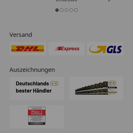
Versand
Auszeichnungen