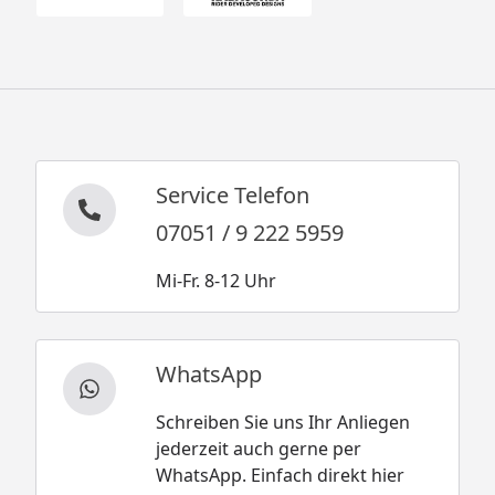
Service Telefon
07051 / 9 222 5959
Mi-Fr. 8-12 Uhr
WhatsApp
Schreiben Sie uns Ihr Anliegen
jederzeit auch gerne per
WhatsApp. Einfach direkt hier