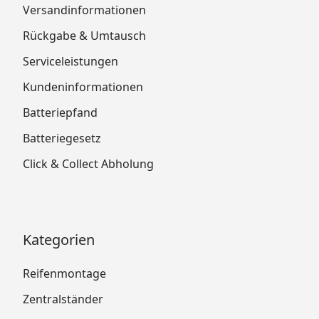
Versandinformationen
Rückgabe & Umtausch
Serviceleistungen
Kundeninformationen
Batteriepfand
Batteriegesetz
Click & Collect Abholung
Kategorien
Reifenmontage
Zentralständer