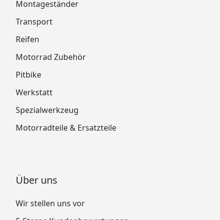
Montageständer
Transport
Reifen
Motorrad Zubehör
Pitbike
Werkstatt
Spezialwerkzeug
Motorradteile & Ersatzteile
Über uns
Wir stellen uns vor