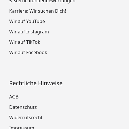
5-Sterne Kundenbewertungen
Karriere: Wir suchen Dich!
Wir auf YouTube
Wir auf Instagram
Wir auf TikTok
Wir auf Facebook
Rechtliche Hinweise
AGB
Datenschutz
Widerrufsrecht
Impressum