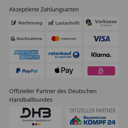
Akzeptierte Zahlungsarten
Offizieller Partner des Deutschen
Handballbundes