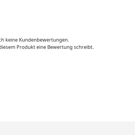
och keine Kundenbewertungen.
u diesem Produkt eine Bewertung schreibt.