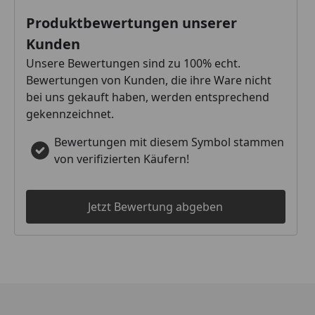
Produktbewertungen unserer
Kunden
Unsere Bewertungen sind zu 100% echt.
Bewertungen von Kunden, die ihre Ware nicht
bei uns gekauft haben, werden entsprechend
gekennzeichnet.
Bewertungen mit diesem Symbol stammen
von verifizierten Käufern!
Jetzt Bewertung abgeben