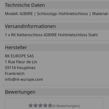
Technische Daten
Modell: 428XRE | Schlosstyp: Hohlnietschloss | Material
Versandinformationen
1 x RK Kettenschloss 428XRE Hohlnietschloss Stahl
Hersteller
RK EUROPE SAS
1 Rue Fleur de Lin
59116 Houplines
Frankreich
info@rk-europe.com
Bewertungen
(0 Bewertungen)