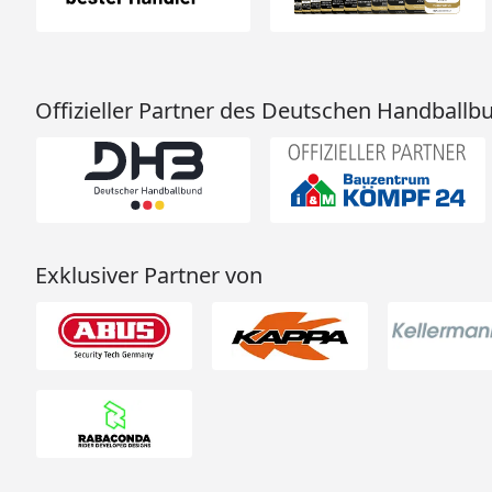
Offizieller Partner des Deutschen Handballb
Exklusiver Partner von