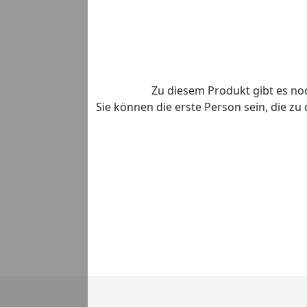
Zu diesem Produkt gibt es n
Sie können die erste Person sein, die z