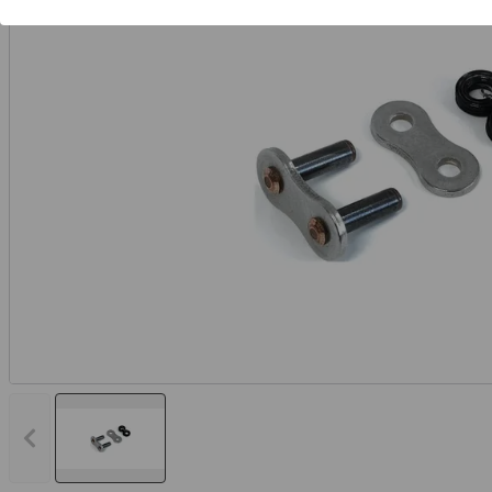
Vorheriges Bild anzeigen