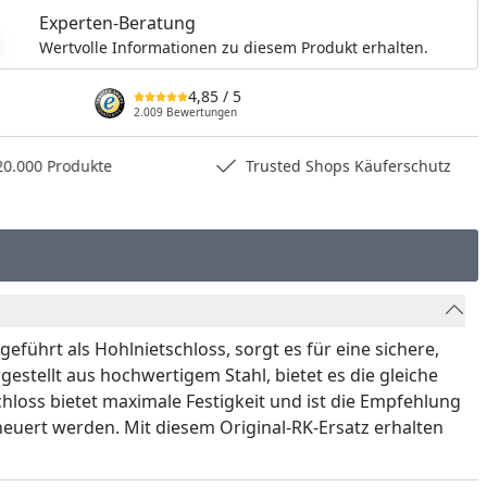
Experten-Beratung
Wertvolle Informationen zu diesem Produkt erhalten.
4,85
/ 5
2.009 Bewertungen
0.000 Produkte
Trusted Shops Käuferschutz
führt als Hohlnietschloss, sorgt es für eine sichere,
stellt aus hochwertigem Stahl, bietet es die gleiche
schloss bietet maximale Festigkeit und ist die Empfehlung
rneuert werden. Mit diesem Original-RK-Ersatz erhalten