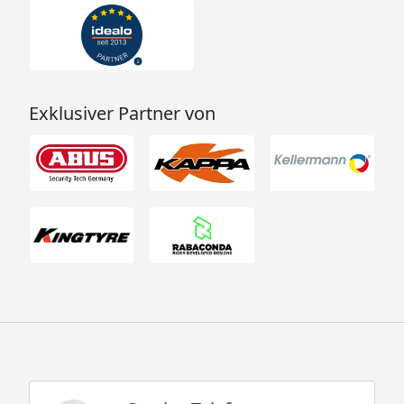
Exklusiver Partner von