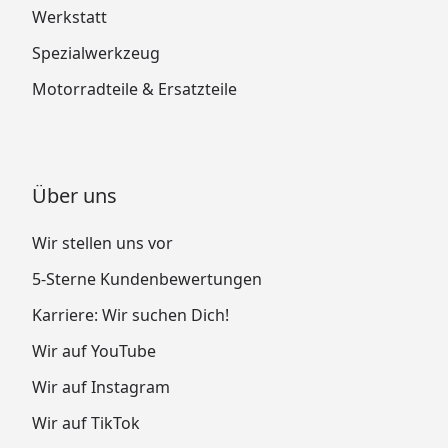
Werkstatt
Spezialwerkzeug
Motorradteile & Ersatzteile
Über uns
Wir stellen uns vor
5-Sterne Kundenbewertungen
Karriere: Wir suchen Dich!
Wir auf YouTube
Wir auf Instagram
Wir auf TikTok