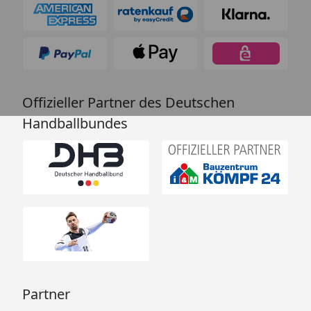
Offizieller Partner des Deutschen
Handballbundes
Partner