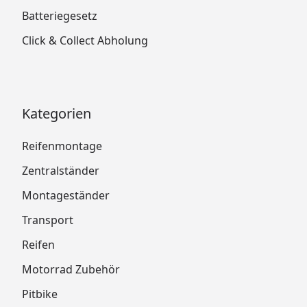
Batteriegesetz
Click & Collect Abholung
Kategorien
Reifenmontage
Zentralständer
Montageständer
Transport
Reifen
Motorrad Zubehör
Pitbike