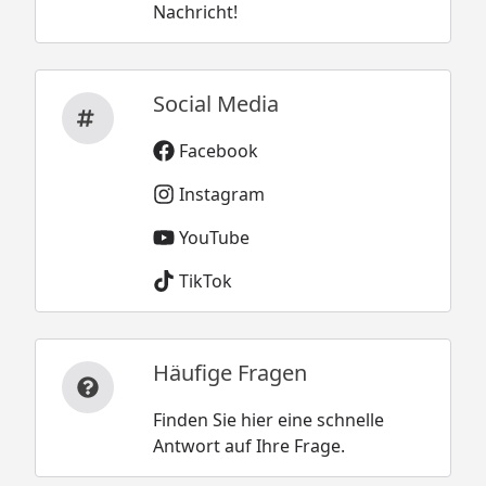
Nachricht!
Social Media
Facebook
Instagram
YouTube
TikTok
Häufige Fragen
Finden Sie hier eine schnelle
Antwort auf Ihre Frage.