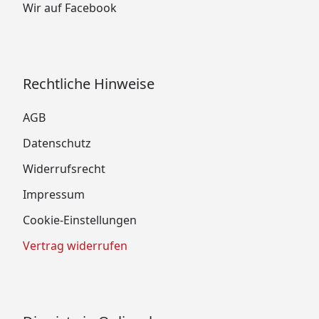
Wir auf Facebook
Rechtliche Hinweise
AGB
Datenschutz
Widerrufsrecht
Impressum
Cookie-Einstellungen
Vertrag widerrufen