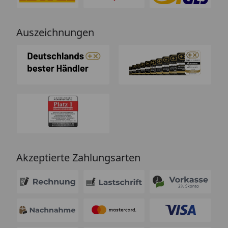
Auszeichnungen
Akzeptierte Zahlungsarten