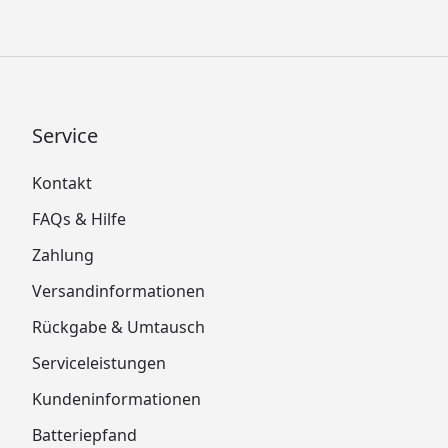
Service
Kontakt
FAQs & Hilfe
Zahlung
Versandinformationen
Rückgabe & Umtausch
Serviceleistungen
Kundeninformationen
Batteriepfand