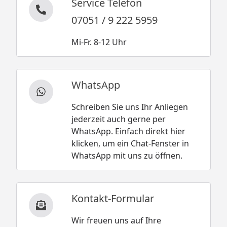
Service Telefon
07051 / 9 222 5959
Mi-Fr. 8-12 Uhr
WhatsApp
Schreiben Sie uns Ihr Anliegen
jederzeit auch gerne per
WhatsApp. Einfach direkt hier
klicken, um ein Chat-Fenster in
WhatsApp mit uns zu öffnen.
Kontakt-Formular
Wir freuen uns auf Ihre