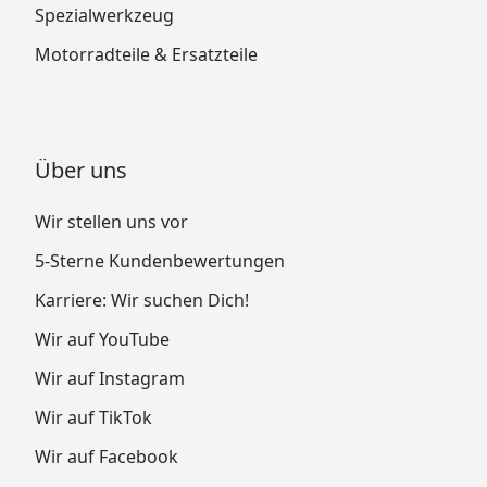
Spezialwerkzeug
Motorradteile & Ersatzteile
Über uns
Wir stellen uns vor
5-Sterne Kundenbewertungen
Karriere: Wir suchen Dich!
Wir auf YouTube
Wir auf Instagram
Wir auf TikTok
Wir auf Facebook