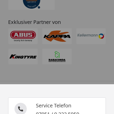
Exklusiver Partner von
Service Telefon