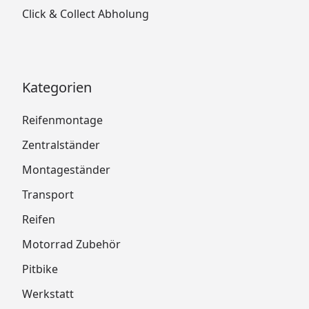
Click & Collect Abholung
Kategorien
Reifenmontage
Zentralständer
Montageständer
Transport
Reifen
Motorrad Zubehör
Pitbike
Werkstatt