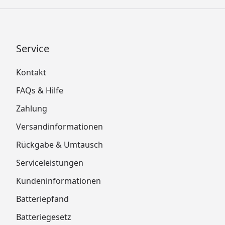
Service
Kontakt
FAQs & Hilfe
Zahlung
Versandinformationen
Rückgabe & Umtausch
Serviceleistungen
Kundeninformationen
Batteriepfand
Batteriegesetz