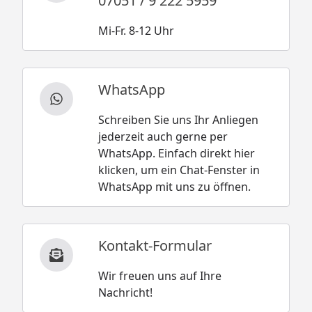
07051 / 9 222 5959
Mi-Fr. 8-12 Uhr
WhatsApp
Schreiben Sie uns Ihr Anliegen
jederzeit auch gerne per
WhatsApp. Einfach direkt hier
klicken, um ein Chat-Fenster in
WhatsApp mit uns zu öffnen.
Kontakt-Formular
Wir freuen uns auf Ihre
Nachricht!