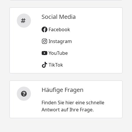
Social Media
Facebook
Instagram
YouTube
TikTok
Häufige Fragen
Finden Sie hier eine schnelle
Antwort auf Ihre Frage.