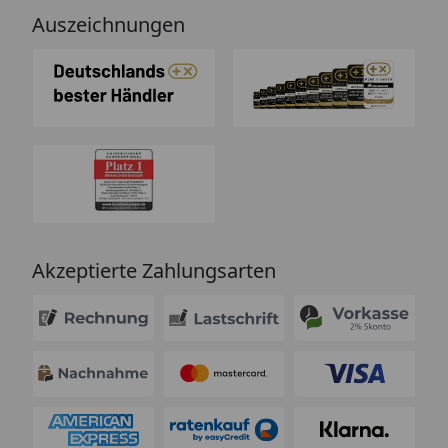
Auszeichnungen
Akzeptierte Zahlungsarten