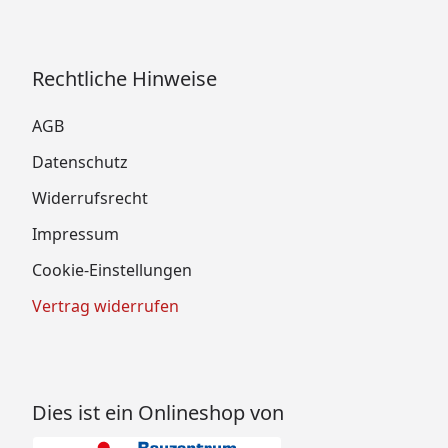
Rechtliche Hinweise
AGB
Datenschutz
Widerrufsrecht
Impressum
Cookie-Einstellungen
Vertrag widerrufen
Dies ist ein Onlineshop von