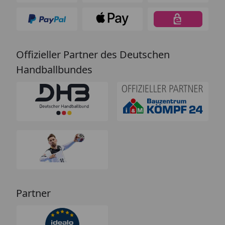
Offizieller Partner des Deutschen
Handballbundes
Partner