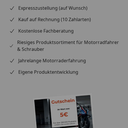
Expresszustellung (auf Wunsch)
Kauf auf Rechnung (10 Zahlarten)
Kostenlose Fachberatung
Riesiges Produktsortiment für Motorradfahrer
& Schrauber
Jahrelange Motorraderfahrung
Eigene Produktentwicklung