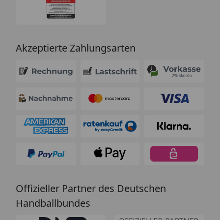
Akzeptierte Zahlungsarten
Offizieller Partner des Deutschen
Handballbundes