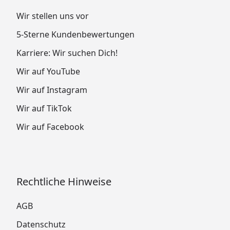
Wir stellen uns vor
5-Sterne Kundenbewertungen
Karriere: Wir suchen Dich!
Wir auf YouTube
Wir auf Instagram
Wir auf TikTok
Wir auf Facebook
Rechtliche Hinweise
AGB
Datenschutz