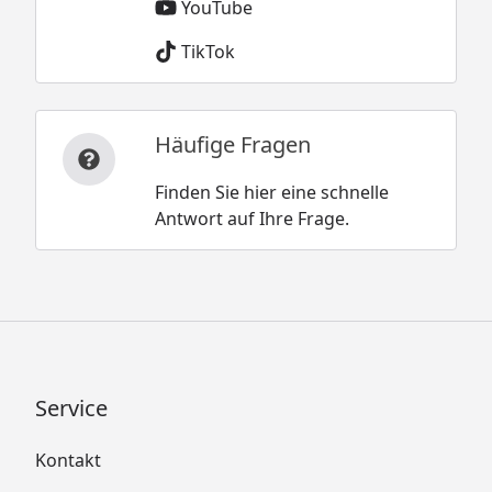
YouTube
TikTok
Häufige Fragen
Finden Sie hier eine schnelle
Antwort auf Ihre Frage.
Service
Kontakt