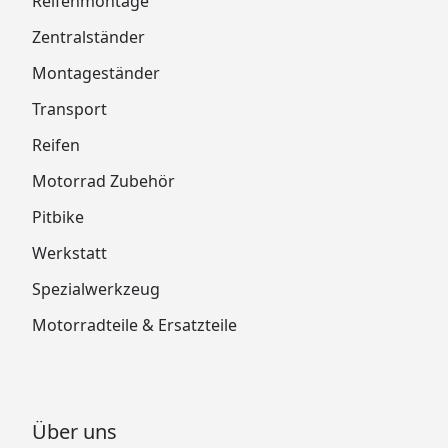
Reifenmontage
Zentralständer
Montageständer
Transport
Reifen
Motorrad Zubehör
Pitbike
Werkstatt
Spezialwerkzeug
Motorradteile & Ersatzteile
Über uns