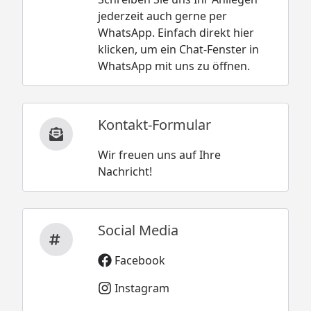
jederzeit auch gerne per
WhatsApp. Einfach direkt hier
klicken, um ein Chat-Fenster in
WhatsApp mit uns zu öffnen.
Kontakt-Formular
Wir freuen uns auf Ihre
Nachricht!
Social Media
Facebook
Instagram