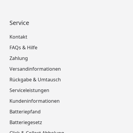
Service
Kontakt
FAQs & Hilfe
Zahlung
Versandinformationen
Rückgabe & Umtausch
Serviceleistungen
Kundeninformationen
Batteriepfand
Batteriegesetz