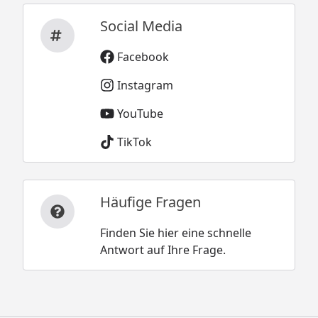
Social Media
Facebook
Instagram
YouTube
TikTok
Häufige Fragen
Finden Sie hier eine schnelle
Antwort auf Ihre Frage.