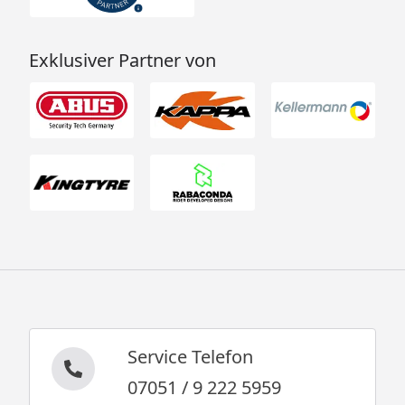
Exklusiver Partner von
Service Telefon
07051 / 9 222 5959