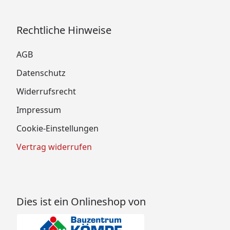
Rechtliche Hinweise
AGB
Datenschutz
Widerrufsrecht
Impressum
Cookie-Einstellungen
Vertrag widerrufen
Dies ist ein Onlineshop von