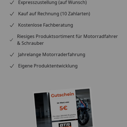
Expresszustellung (auf Wunsch)
Kauf auf Rechnung (10 Zahlarten)
Kostenlose Fachberatung
Riesiges Produktsortiment für Motorradfahrer
& Schrauber
Jahrelange Motorraderfahrung
Eigene Produktentwicklung