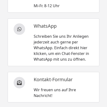
Mi-Fr. 8-12 Uhr
WhatsApp
Schreiben Sie uns Ihr Anliegen
jederzeit auch gerne per
WhatsApp. Einfach direkt hier
klicken, um ein Chat-Fenster in
WhatsApp mit uns zu öffnen.
Kontakt-Formular
Wir freuen uns auf Ihre
Nachricht!