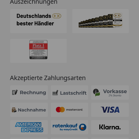
Auszeichnungen
Akzeptierte Zahlungsarten