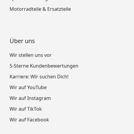
Motorradteile & Ersatzteile
Über uns
Wir stellen uns vor
5-Sterne Kundenbewertungen
Karriere: Wir suchen Dich!
Wir auf YouTube
Wir auf Instagram
Wir auf TikTok
Wir auf Facebook