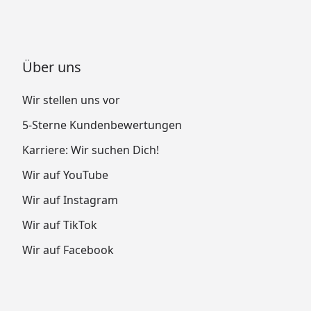
Über uns
Wir stellen uns vor
5-Sterne Kundenbewertungen
Karriere: Wir suchen Dich!
Wir auf YouTube
Wir auf Instagram
Wir auf TikTok
Wir auf Facebook