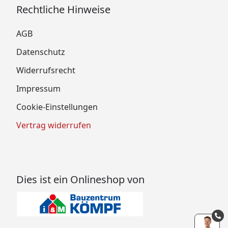
Rechtliche Hinweise
AGB
Datenschutz
Widerrufsrecht
Impressum
Cookie-Einstellungen
Vertrag widerrufen
Dies ist ein Onlineshop von