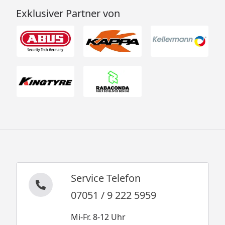
Exklusiver Partner von
Service Telefon
07051 / 9 222 5959
Mi-Fr. 8-12 Uhr