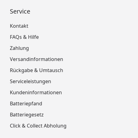
Service
Kontakt
FAQs & Hilfe
Zahlung
Versandinformationen
Rückgabe & Umtausch
Serviceleistungen
Kundeninformationen
Batteriepfand
Batteriegesetz
Click & Collect Abholung