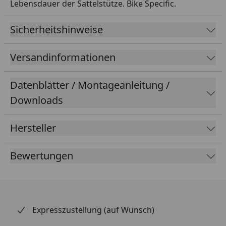
Lebensdauer der Sattelstütze. Bike Specific.
Sicherheitshinweise
Versandinformationen
Datenblätter / Montageanleitung /
Downloads
Hersteller
Bewertungen
Expresszustellung (auf Wunsch)