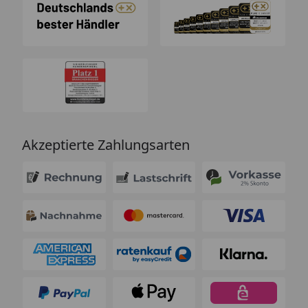
Akzeptierte Zahlungsarten