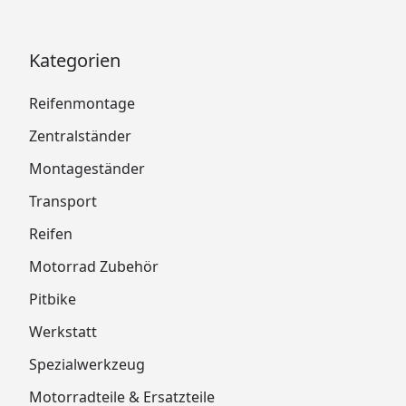
Kategorien
Reifenmontage
Zentralständer
Montageständer
Transport
Reifen
Motorrad Zubehör
Pitbike
Werkstatt
Spezialwerkzeug
Motorradteile & Ersatzteile