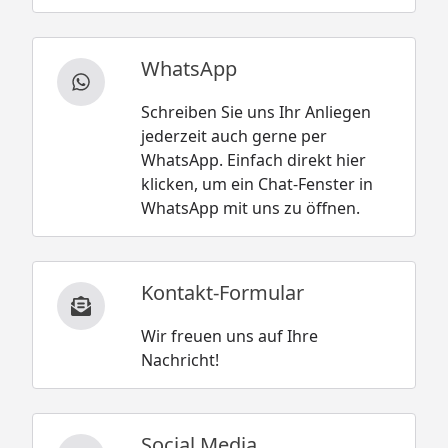
WhatsApp
Schreiben Sie uns Ihr Anliegen
jederzeit auch gerne per
WhatsApp. Einfach direkt hier
klicken, um ein Chat-Fenster in
WhatsApp mit uns zu öffnen.
Kontakt-Formular
Wir freuen uns auf Ihre
Nachricht!
Social Media