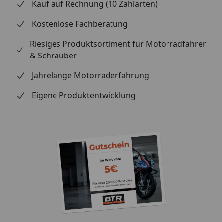
Kauf auf Rechnung (10 Zahlarten)
Kostenlose Fachberatung
Riesiges Produktsortiment für Motorradfahrer
& Schrauber
Jahrelange Motorraderfahrung
Eigene Produktentwicklung