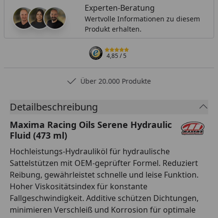
Experten-Beratung
Wertvolle Informationen zu diesem
Produkt erhalten.
4,85
/ 5
Über 20.000 Produkte
Detailbeschreibung
Maxima Racing Oils Serene Hydraulic
Fluid (473 ml)
Hochleistungs-Hydrauliköl für hydraulische
Sattelstützen mit OEM-geprüfter Formel. Reduziert
Reibung, gewährleistet schnelle und leise Funktion.
Hoher Viskositätsindex für konstante
Fallgeschwindigkeit. Additive schützen Dichtungen,
minimieren Verschleiß und Korrosion für optimale