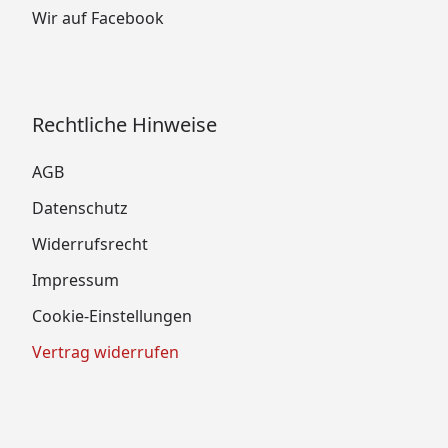
Wir auf Facebook
Rechtliche Hinweise
AGB
Datenschutz
Widerrufsrecht
Impressum
Cookie-Einstellungen
Vertrag widerrufen