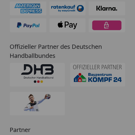
Offizieller Partner des Deutschen
Handballbundes
Partner