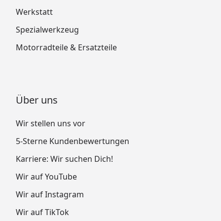
Werkstatt
Spezialwerkzeug
Motorradteile & Ersatzteile
Über uns
Wir stellen uns vor
5-Sterne Kundenbewertungen
Karriere: Wir suchen Dich!
Wir auf YouTube
Wir auf Instagram
Wir auf TikTok