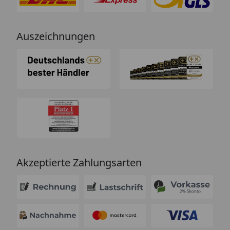
Auszeichnungen
Akzeptierte Zahlungsarten