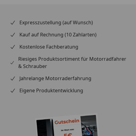
Expresszustellung (auf Wunsch)
Kauf auf Rechnung (10 Zahlarten)
Kostenlose Fachberatung
Riesiges Produktsortiment für Motorradfahrer
& Schrauber
Jahrelange Motorraderfahrung
Eigene Produktentwicklung