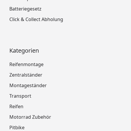
Batteriegesetz
Click & Collect Abholung
Kategorien
Reifenmontage
Zentralständer
Montageständer
Transport
Reifen
Motorrad Zubehör
Pitbike