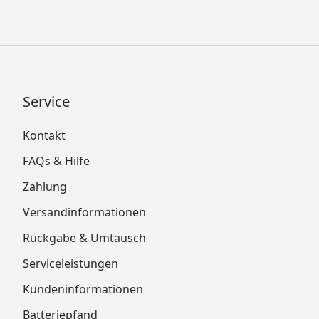
Service
Kontakt
FAQs & Hilfe
Zahlung
Versandinformationen
Rückgabe & Umtausch
Serviceleistungen
Kundeninformationen
Batteriepfand