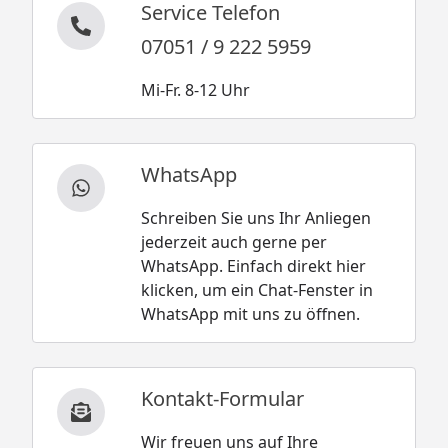
Service Telefon
07051 / 9 222 5959
Mi-Fr. 8-12 Uhr
WhatsApp
Schreiben Sie uns Ihr Anliegen
jederzeit auch gerne per
WhatsApp. Einfach direkt hier
klicken, um ein Chat-Fenster in
WhatsApp mit uns zu öffnen.
Kontakt-Formular
Wir freuen uns auf Ihre