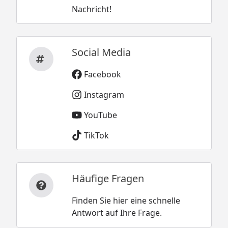
Nachricht!
Social Media
Facebook
Instagram
YouTube
TikTok
Häufige Fragen
Finden Sie hier eine schnelle
Antwort auf Ihre Frage.