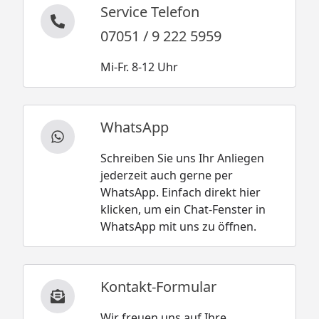
Service Telefon
07051 / 9 222 5959
Mi-Fr. 8-12 Uhr
WhatsApp
Schreiben Sie uns Ihr Anliegen
jederzeit auch gerne per
WhatsApp. Einfach direkt hier
klicken, um ein Chat-Fenster in
WhatsApp mit uns zu öffnen.
Kontakt-Formular
Wir freuen uns auf Ihre