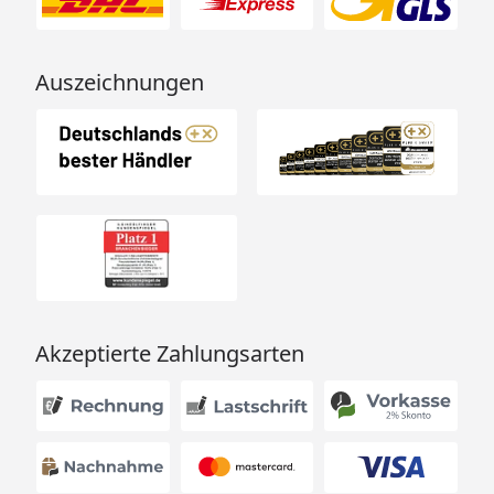
Auszeichnungen
Akzeptierte Zahlungsarten