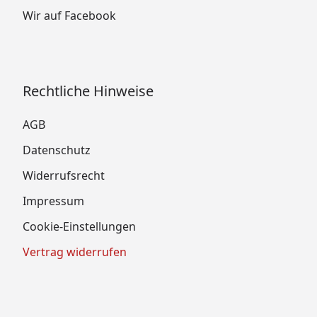
Wir auf Facebook
Rechtliche Hinweise
AGB
Datenschutz
Widerrufsrecht
Impressum
Cookie-Einstellungen
Vertrag widerrufen