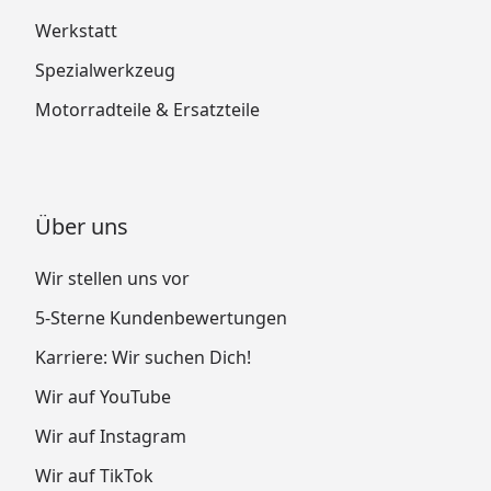
Werkstatt
Spezialwerkzeug
Motorradteile & Ersatzteile
Über uns
Wir stellen uns vor
5-Sterne Kundenbewertungen
Karriere: Wir suchen Dich!
Wir auf YouTube
Wir auf Instagram
Wir auf TikTok