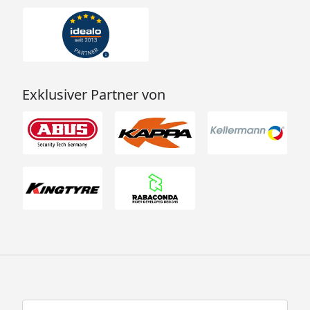
Exklusiver Partner von