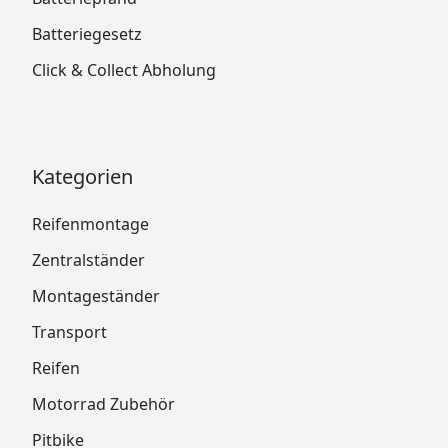
Batteriegesetz
Click & Collect Abholung
Kategorien
Reifenmontage
Zentralständer
Montageständer
Transport
Reifen
Motorrad Zubehör
Pitbike