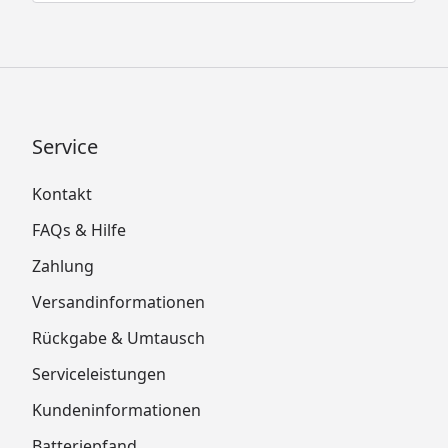
Service
Kontakt
FAQs & Hilfe
Zahlung
Versandinformationen
Rückgabe & Umtausch
Serviceleistungen
Kundeninformationen
Batteriepfand