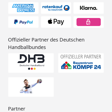
Offizieller Partner des Deutschen
Handballbundes
Partner