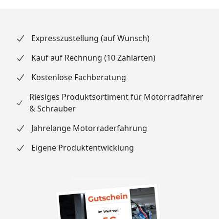
Expresszustellung (auf Wunsch)
Kauf auf Rechnung (10 Zahlarten)
Kostenlose Fachberatung
Riesiges Produktsortiment für Motorradfahrer
& Schrauber
Jahrelange Motorraderfahrung
Eigene Produktentwicklung