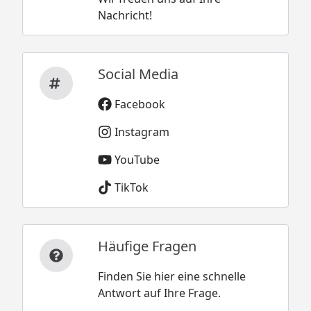
Nachricht!
Social Media
Facebook
Instagram
YouTube
TikTok
Häufige Fragen
Finden Sie hier eine schnelle
Antwort auf Ihre Frage.