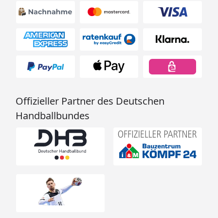
Offizieller Partner des Deutschen
Handballbundes