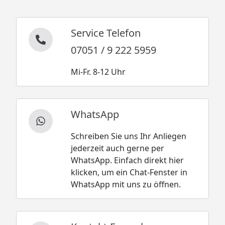
Service Telefon
07051 / 9 222 5959
Mi-Fr. 8-12 Uhr
WhatsApp
Schreiben Sie uns Ihr Anliegen
jederzeit auch gerne per
WhatsApp. Einfach direkt hier
klicken, um ein Chat-Fenster in
WhatsApp mit uns zu öffnen.