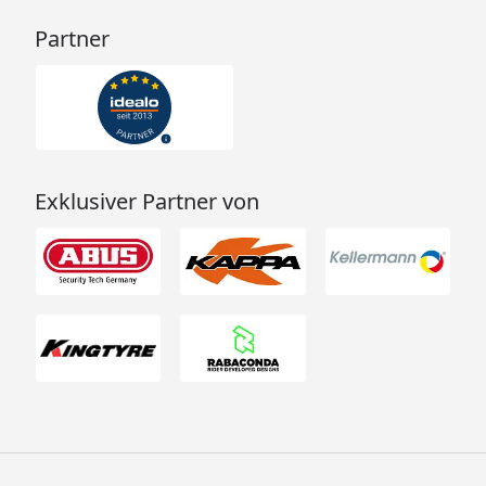
Partner
Exklusiver Partner von