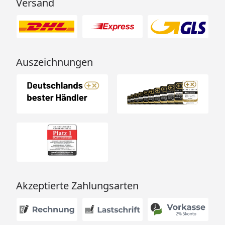
Versand
Auszeichnungen
Akzeptierte Zahlungsarten