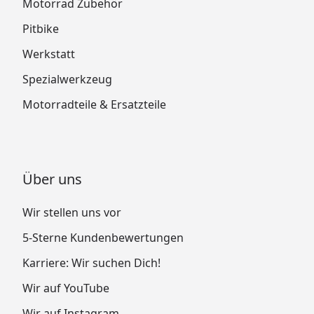
Motorrad Zubehör
Pitbike
Werkstatt
Spezialwerkzeug
Motorradteile & Ersatzteile
Über uns
Wir stellen uns vor
5-Sterne Kundenbewertungen
Karriere: Wir suchen Dich!
Wir auf YouTube
Wir auf Instagram