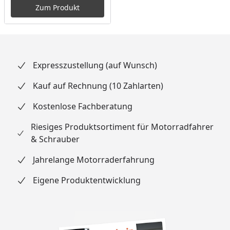
Zum Produkt
Expresszustellung (auf Wunsch)
Kauf auf Rechnung (10 Zahlarten)
Kostenlose Fachberatung
Riesiges Produktsortiment für Motorradfahrer
& Schrauber
Jahrelange Motorraderfahrung
Eigene Produktentwicklung