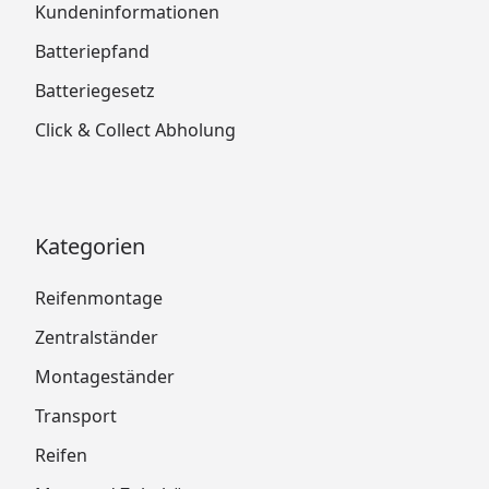
Kundeninformationen
Batteriepfand
Batteriegesetz
Click & Collect Abholung
Kategorien
Reifenmontage
Zentralständer
Montageständer
Transport
Reifen