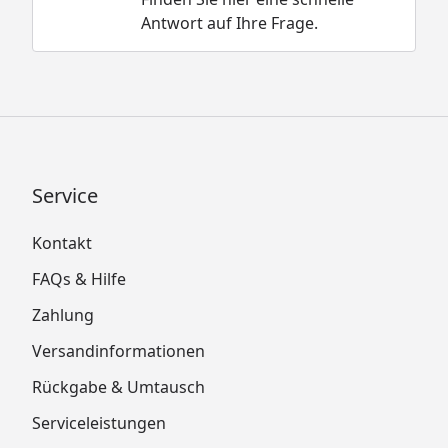
Antwort auf Ihre Frage.
Service
Kontakt
FAQs & Hilfe
Zahlung
Versandinformationen
Rückgabe & Umtausch
Serviceleistungen