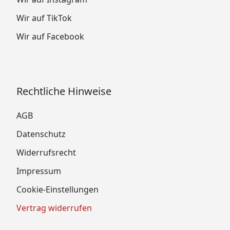
Wir auf TikTok
Wir auf Facebook
Rechtliche Hinweise
AGB
Datenschutz
Widerrufsrecht
Impressum
Cookie-Einstellungen
Vertrag widerrufen