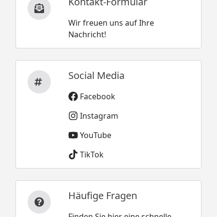
Kontakt-Formular
Wir freuen uns auf Ihre
Nachricht!
Social Media
Facebook
Instagram
YouTube
TikTok
Häufige Fragen
Finden Sie hier eine schnelle