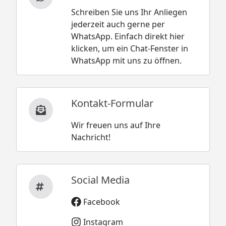
Schreiben Sie uns Ihr Anliegen
jederzeit auch gerne per
WhatsApp. Einfach direkt hier
klicken, um ein Chat-Fenster in
WhatsApp mit uns zu öffnen.
Kontakt-Formular
Wir freuen uns auf Ihre
Nachricht!
Social Media
Facebook
Instagram