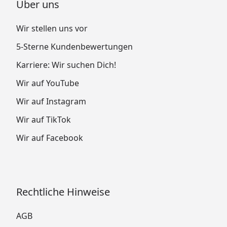
Über uns
Wir stellen uns vor
5-Sterne Kundenbewertungen
Karriere: Wir suchen Dich!
Wir auf YouTube
Wir auf Instagram
Wir auf TikTok
Wir auf Facebook
Rechtliche Hinweise
AGB