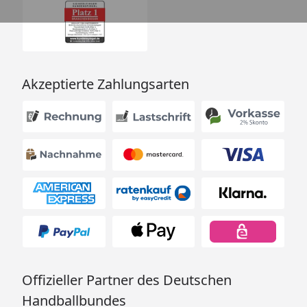
Akzeptierte Zahlungsarten
Offizieller Partner des Deutschen
Handballbundes