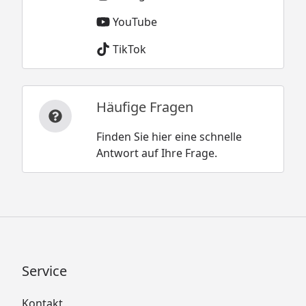
YouTube
TikTok
Häufige Fragen
Finden Sie hier eine schnelle
Antwort auf Ihre Frage.
Service
Kontakt