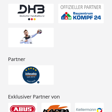
Partner
Exklusiver Partner von