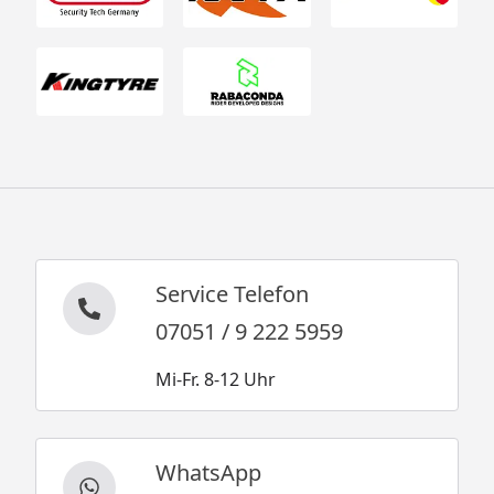
Service Telefon
07051 / 9 222 5959
Mi-Fr. 8-12 Uhr
WhatsApp