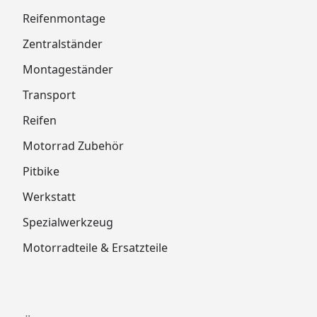
Reifenmontage
Zentralständer
Montageständer
Transport
Reifen
Motorrad Zubehör
Pitbike
Werkstatt
Spezialwerkzeug
Motorradteile & Ersatzteile