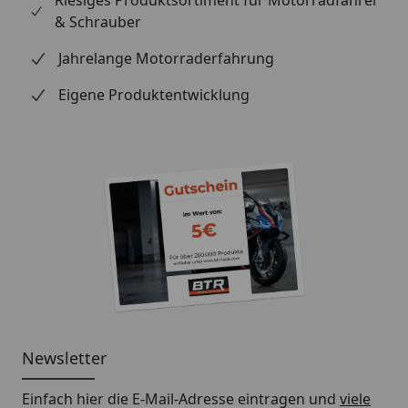
Riesiges Produktsortiment für Motorradfahrer
& Schrauber
Jahrelange Motorraderfahrung
Eigene Produktentwicklung
Newsletter
Einfach hier die E-Mail-Adresse eintragen und
viele