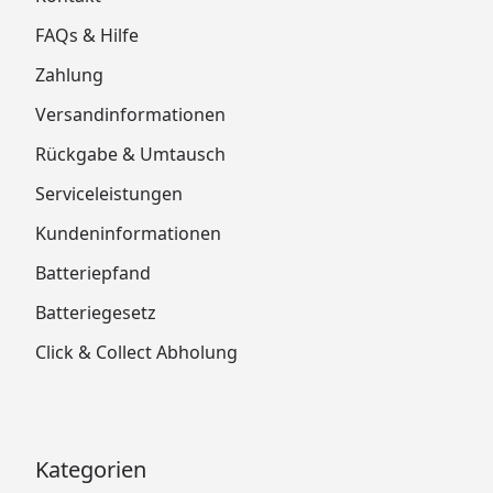
FAQs & Hilfe
Zahlung
Versandinformationen
Rückgabe & Umtausch
Serviceleistungen
Kundeninformationen
Batteriepfand
Batteriegesetz
Click & Collect Abholung
Kategorien