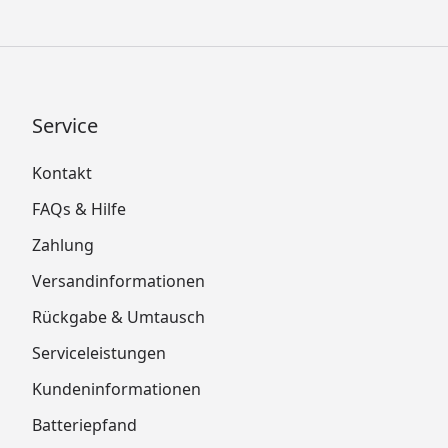
Service
Kontakt
FAQs & Hilfe
Zahlung
Versandinformationen
Rückgabe & Umtausch
Serviceleistungen
Kundeninformationen
Batteriepfand