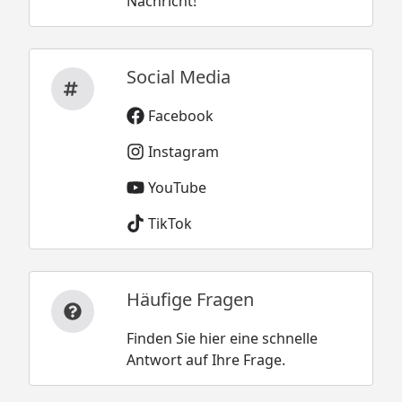
Nachricht!
Social Media
Facebook
Instagram
YouTube
TikTok
Häufige Fragen
Finden Sie hier eine schnelle
Antwort auf Ihre Frage.