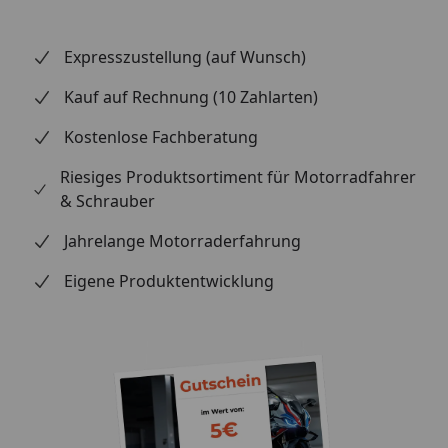
Expresszustellung (auf Wunsch)
Kauf auf Rechnung (10 Zahlarten)
Kostenlose Fachberatung
Riesiges Produktsortiment für Motorradfahrer
& Schrauber
Jahrelange Motorraderfahrung
Eigene Produktentwicklung