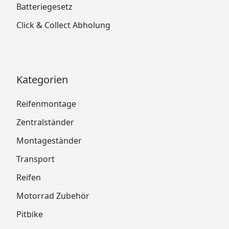
Batteriegesetz
Click & Collect Abholung
Kategorien
Reifenmontage
Zentralständer
Montageständer
Transport
Reifen
Motorrad Zubehör
Pitbike