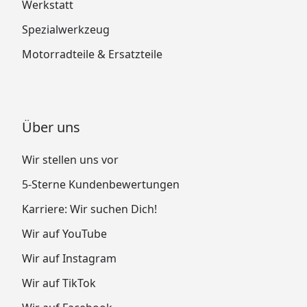
Werkstatt
Spezialwerkzeug
Motorradteile & Ersatzteile
Über uns
Wir stellen uns vor
5-Sterne Kundenbewertungen
Karriere: Wir suchen Dich!
Wir auf YouTube
Wir auf Instagram
Wir auf TikTok