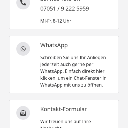
07051 / 9 222 5959
Mi-Fr. 8-12 Uhr
WhatsApp
Schreiben Sie uns Ihr Anliegen
jederzeit auch gerne per
WhatsApp. Einfach direkt hier
klicken, um ein Chat-Fenster in
WhatsApp mit uns zu öffnen.
Kontakt-Formular
Wir freuen uns auf Ihre