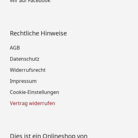
Wir auf Facebook
Rechtliche Hinweise
AGB
Datenschutz
Widerrufsrecht
Impressum
Cookie-Einstellungen
Vertrag widerrufen
Dies ist ein Onlineshop von