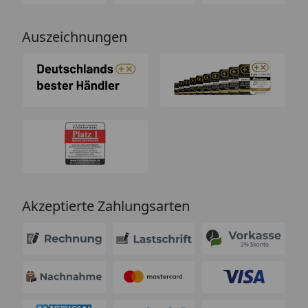
Auszeichnungen
Akzeptierte Zahlungsarten