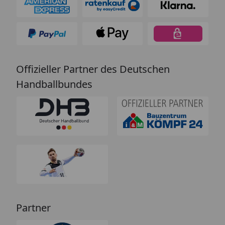
Offizieller Partner des Deutschen
Handballbundes
Partner