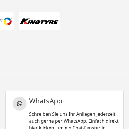
WhatsApp
Schreiben Sie uns Ihr Anliegen jederzeit
auch gerne per WhatsApp. Einfach direkt
hier klicken, um ein Chat-Fenster in