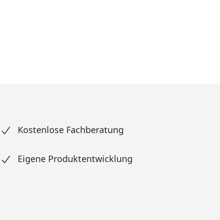
Kostenlose Fachberatung
Eigene Produktentwicklung