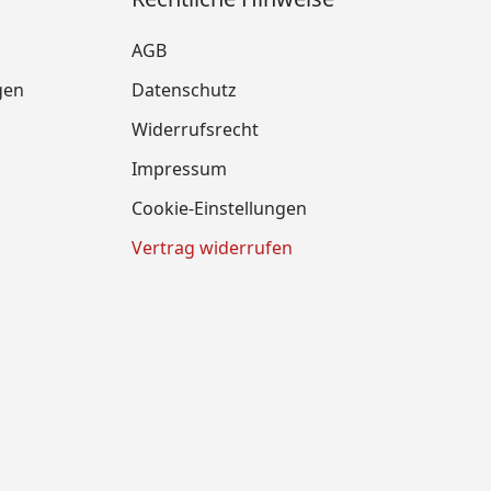
AGB
gen
Datenschutz
Widerrufsrecht
Impressum
Cookie-Einstellungen
Vertrag widerrufen