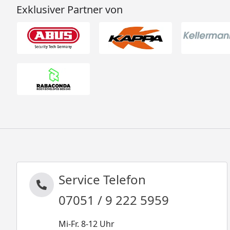
Exklusiver Partner von
Service Telefon
07051 / 9 222 5959
Mi-Fr. 8-12 Uhr