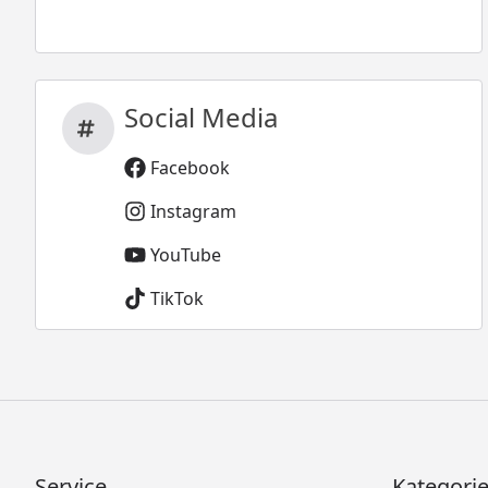
Social Media
Facebook
Instagram
YouTube
TikTok
Service
Kategori