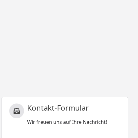
Kontakt-Formular
Wir freuen uns auf Ihre Nachricht!