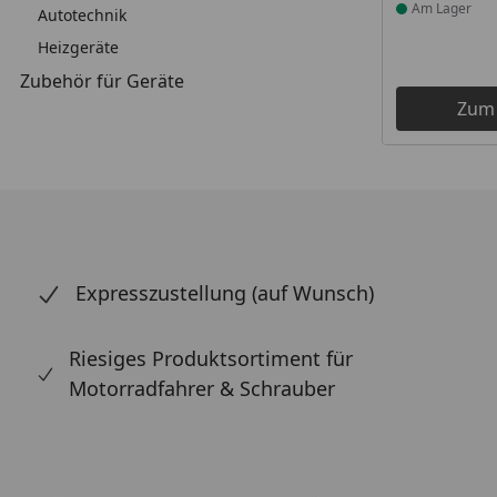
Am Lager
Autotechnik
Heizgeräte
Zubehör für Geräte
Zum
Expresszustellung (auf Wunsch)
Riesiges Produktsortiment für
Motorradfahrer & Schrauber