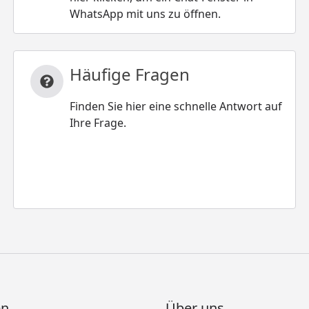
WhatsApp mit uns zu öffnen.
Häufige Fragen
Finden Sie hier eine schnelle Antwort auf
Ihre Frage.
en
Über uns