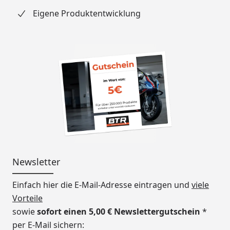
Eigene Produktentwicklung
Newsletter
Einfach hier die E-Mail-Adresse eintragen und
viele
Vorteile
sowie
sofort einen 5,00 € Newslettergutschein
*
per E-Mail sichern: