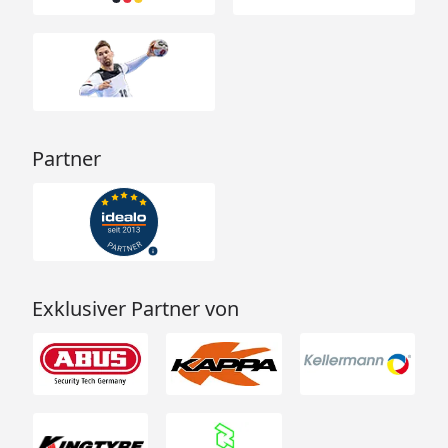
Partner
Exklusiver Partner von