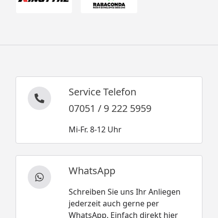
Service Telefon
07051 / 9 222 5959
Mi-Fr. 8-12 Uhr
WhatsApp
Schreiben Sie uns Ihr Anliegen
jederzeit auch gerne per
WhatsApp. Einfach direkt hier