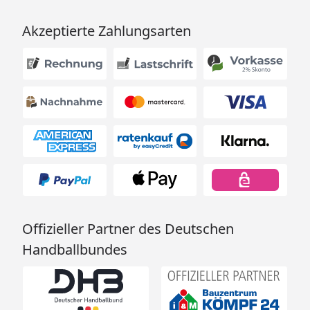
Akzeptierte Zahlungsarten
Offizieller Partner des Deutschen
Handballbundes