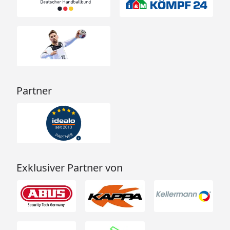
Partner
Exklusiver Partner von