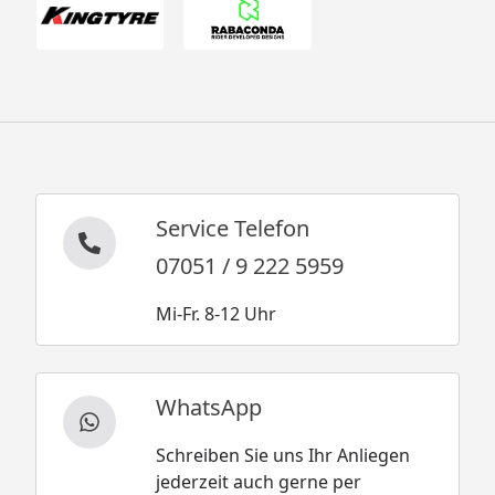
Service Telefon
07051 / 9 222 5959
Mi-Fr. 8-12 Uhr
WhatsApp
Schreiben Sie uns Ihr Anliegen
jederzeit auch gerne per