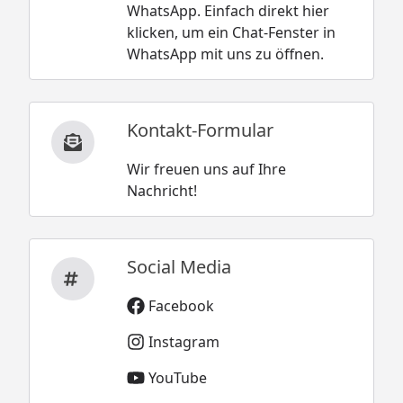
WhatsApp. Einfach direkt hier
klicken, um ein Chat-Fenster in
WhatsApp mit uns zu öffnen.
Kontakt-Formular
Wir freuen uns auf Ihre
Nachricht!
Social Media
Facebook
Instagram
YouTube