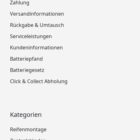
Zahlung
Versandinformationen
Rückgabe & Umtausch
Serviceleistungen
Kundeninformationen
Batteriepfand
Batteriegesetz
Click & Collect Abholung
Kategorien
Reifenmontage