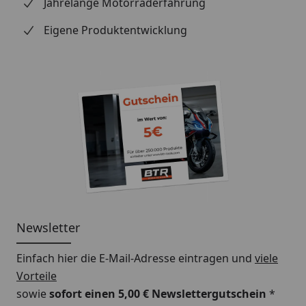
Jahrelange Motorraderfahrung
Eigene Produktentwicklung
Newsletter
Einfach hier die E-Mail-Adresse eintragen und
viele
Vorteile
sowie
sofort einen 5,00 € Newslettergutschein
*