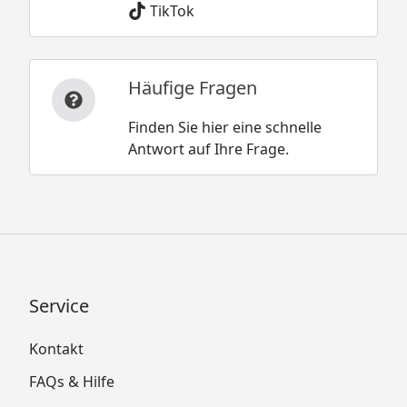
TikTok
Häufige Fragen
Finden Sie hier eine schnelle
Antwort auf Ihre Frage.
Service
Kontakt
FAQs & Hilfe