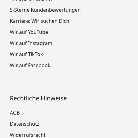
5-Sterne Kundenbewertungen
Karriere: Wir suchen Dich!
Wir auf YouTube
Wir auf Instagram
Wir auf TikTok
Wir auf Facebook
Rechtliche Hinweise
AGB
Datenschutz
Widerrufsrecht