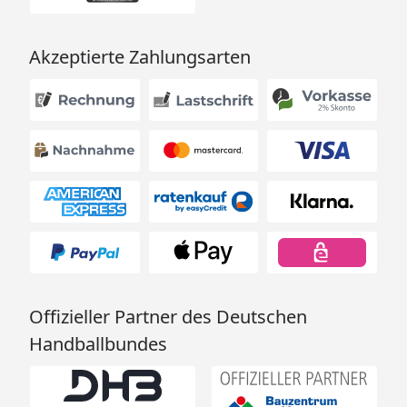
Akzeptierte Zahlungsarten
Offizieller Partner des Deutschen
Handballbundes