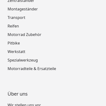
Zentralständer
Montageständer
Transport
Reifen
Motorrad Zubehör
Pitbike
Werkstatt
Spezialwerkzeug
Motorradteile & Ersatzteile
Über uns
Wir stellen uns vor