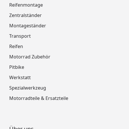
Reifenmontage
Zentralständer
Montageständer
Transport
Reifen
Motorrad Zubehör
Pitbike
Werkstatt
Spezialwerkzeug
Motorradteile & Ersatzteile
Über uns