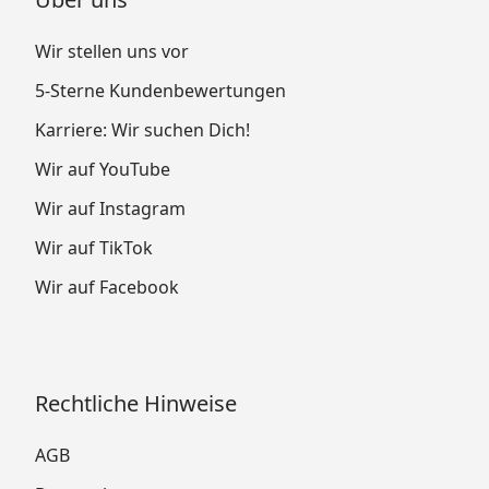
Wir stellen uns vor
5-Sterne Kundenbewertungen
Karriere: Wir suchen Dich!
Wir auf YouTube
Wir auf Instagram
Wir auf TikTok
Wir auf Facebook
Rechtliche Hinweise
AGB