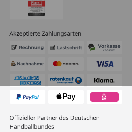
Akzeptierte Zahlungsarten
Offizieller Partner des Deutschen
Handballbundes