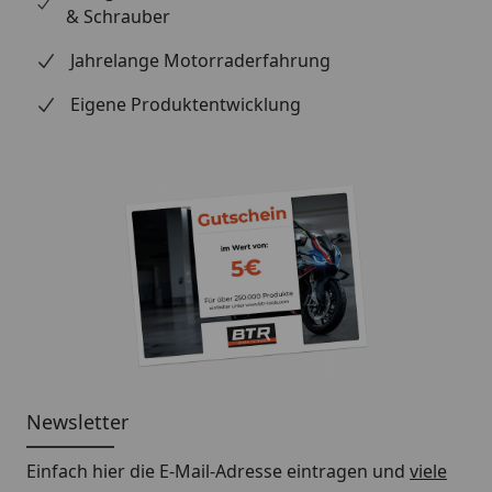
& Schrauber
Jahrelange Motorraderfahrung
Eigene Produktentwicklung
Newsletter
Einfach hier die E-Mail-Adresse eintragen und
viele