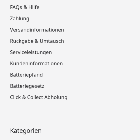
FAQs & Hilfe
Zahlung
Versandinformationen
Rückgabe & Umtausch
Serviceleistungen
Kundeninformationen
Batteriepfand
Batteriegesetz
Click & Collect Abholung
Kategorien