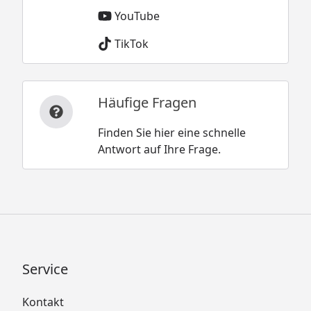
YouTube
TikTok
Häufige Fragen
Finden Sie hier eine schnelle
Antwort auf Ihre Frage.
Service
Kontakt