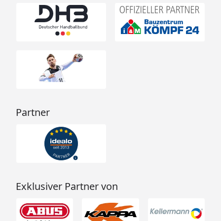
Partner
Exklusiver Partner von