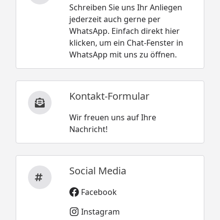
Schreiben Sie uns Ihr Anliegen
jederzeit auch gerne per
WhatsApp. Einfach direkt hier
klicken, um ein Chat-Fenster in
WhatsApp mit uns zu öffnen.
Kontakt-Formular
Wir freuen uns auf Ihre
Nachricht!
Social Media
Facebook
Instagram