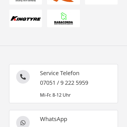
Service Telefon
07051 / 9 222 5959
Mi-Fr. 8-12 Uhr
WhatsApp