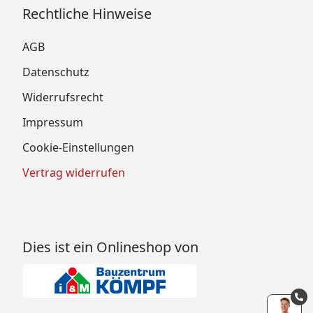
Rechtliche Hinweise
AGB
Datenschutz
Widerrufsrecht
Impressum
Cookie-Einstellungen
Vertrag widerrufen
Dies ist ein Onlineshop von