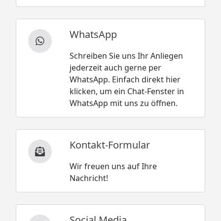
WhatsApp
Schreiben Sie uns Ihr Anliegen
jederzeit auch gerne per
WhatsApp. Einfach direkt hier
klicken, um ein Chat-Fenster in
WhatsApp mit uns zu öffnen.
Kontakt-Formular
Wir freuen uns auf Ihre
Nachricht!
Social Media