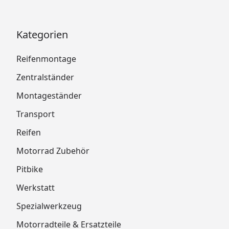
Kategorien
Reifenmontage
Zentralständer
Montageständer
Transport
Reifen
Motorrad Zubehör
Pitbike
Werkstatt
Spezialwerkzeug
Motorradteile & Ersatzteile