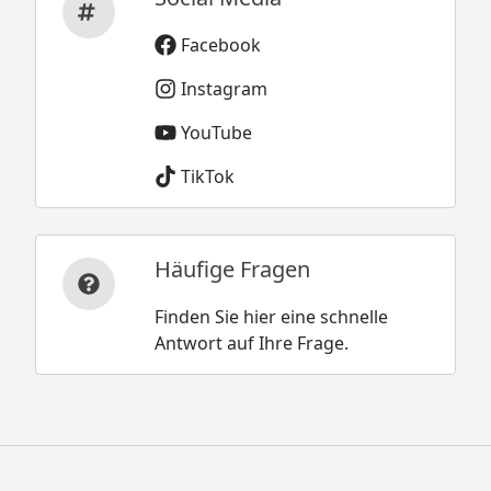
Facebook
Instagram
YouTube
TikTok
Häufige Fragen
Finden Sie hier eine schnelle
Antwort auf Ihre Frage.