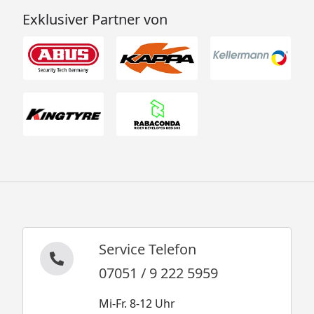
Exklusiver Partner von
Service Telefon
07051 / 9 222 5959
Mi-Fr. 8-12 Uhr