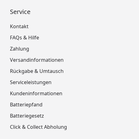
Service
Kontakt
FAQs & Hilfe
Zahlung
Versandinformationen
Rückgabe & Umtausch
Serviceleistungen
Kundeninformationen
Batteriepfand
Batteriegesetz
Click & Collect Abholung