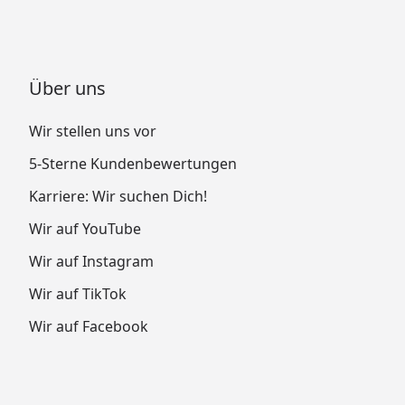
Über uns
Wir stellen uns vor
5-Sterne Kundenbewertungen
Karriere: Wir suchen Dich!
Wir auf YouTube
Wir auf Instagram
Wir auf TikTok
Wir auf Facebook