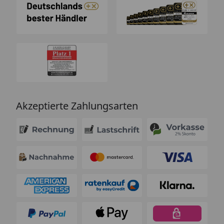
Akzeptierte Zahlungsarten