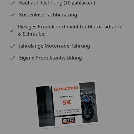
Kauf auf Rechnung (10 Zahlarten)
Kostenlose Fachberatung
Riesiges Produktsortiment für Motorradfahrer
& Schrauber
Jahrelange Motorraderfahrung
Eigene Produktentwicklung