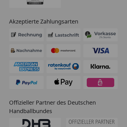
Akzeptierte Zahlungsarten
Offizieller Partner des Deutschen
Handballbundes