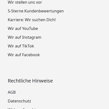
Wir stellen uns vor
5-Sterne Kundenbewertungen
Karriere: Wir suchen Dich!
Wir auf YouTube
Wir auf Instagram
Wir auf TikTok
Wir auf Facebook
Rechtliche Hinweise
AGB
Datenschutz