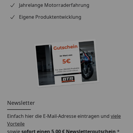
Jahrelange Motorraderfahrung
Eigene Produktentwicklung
Newsletter
Einfach hier die E-Mail-Adresse eintragen und
viele
Vorteile
sowie
sofort einen 5,00 € Newslettergutschein
*