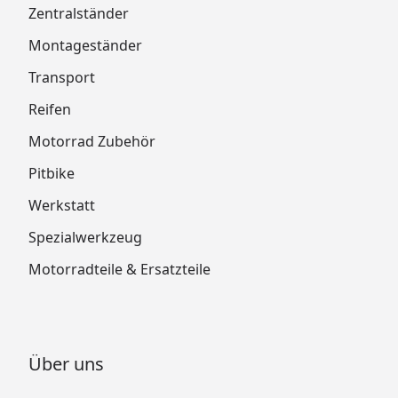
Zentralständer
Montageständer
Transport
Reifen
Motorrad Zubehör
Pitbike
Werkstatt
Spezialwerkzeug
Motorradteile & Ersatzteile
Über uns