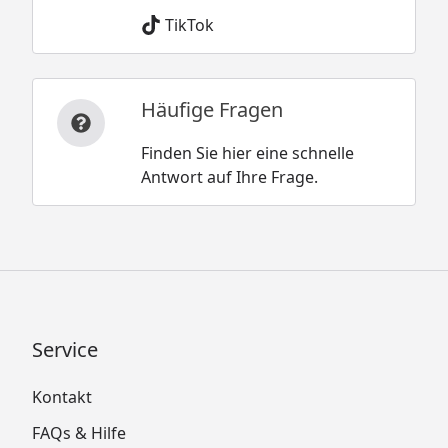
TikTok
Häufige Fragen
Finden Sie hier eine schnelle
Antwort auf Ihre Frage.
Service
Kontakt
FAQs & Hilfe