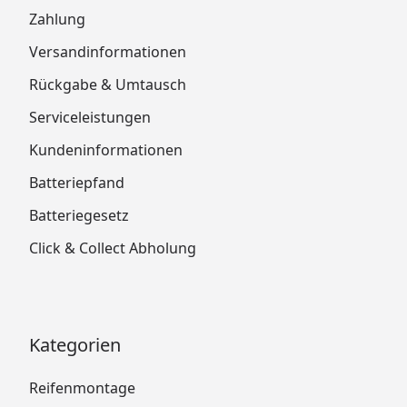
Zahlung
Versandinformationen
Rückgabe & Umtausch
Serviceleistungen
Kundeninformationen
Batteriepfand
Batteriegesetz
Click & Collect Abholung
Kategorien
Reifenmontage