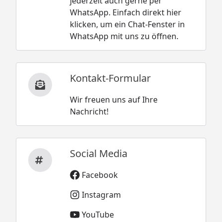
jederzeit auch gerne per
WhatsApp. Einfach direkt hier
klicken, um ein Chat-Fenster in
WhatsApp mit uns zu öffnen.
Kontakt-Formular
Wir freuen uns auf Ihre
Nachricht!
Social Media
Facebook
Instagram
YouTube