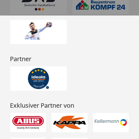
Partner
Exklusiver Partner von