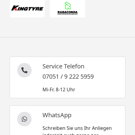
Service Telefon
07051 / 9 222 5959
Mi-Fr. 8-12 Uhr
WhatsApp
Schreiben Sie uns Ihr Anliegen