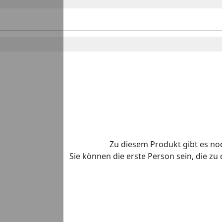
Zu diesem Produkt gibt es n
Sie können die erste Person sein, die z