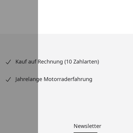
Kauf auf Rechnung (10 Zahlarten)
Jahrelange Motorraderfahrung
Newsletter