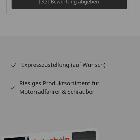
Jetzt Bewertung abgeben
Expresszustellung (auf Wunsch)
Riesiges Produktsortiment für
Motorradfahrer & Schrauber