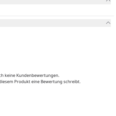
och keine Kundenbewertungen.
u diesem Produkt eine Bewertung schreibt.