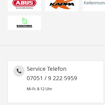
Service Telefon
07051 / 9 222 5959
Mi-Fr. 8-12 Uhr