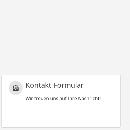
Kontakt-Formular
Wir freuen uns auf Ihre Nachricht!