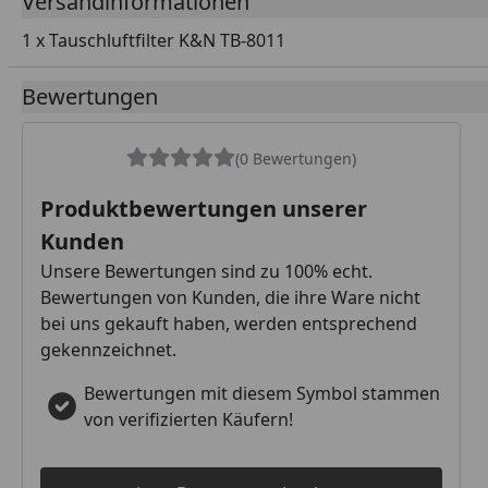
Versandinformationen
1 x Tauschluftfilter K&N TB-8011
Bewertungen
(0 Bewertungen)
Produktbewertungen unserer
Kunden
Unsere Bewertungen sind zu 100% echt.
Bewertungen von Kunden, die ihre Ware nicht
bei uns gekauft haben, werden entsprechend
gekennzeichnet.
Bewertungen mit diesem Symbol stammen
von verifizierten Käufern!