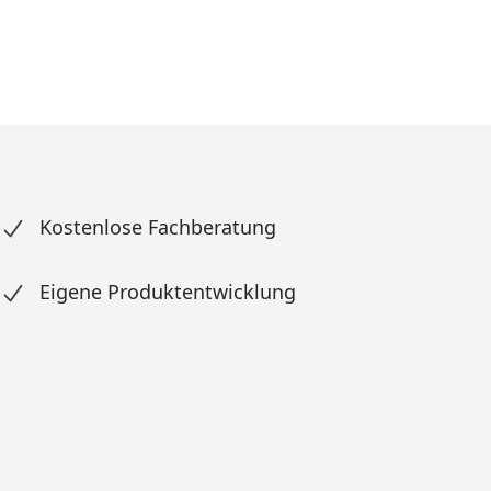
Kostenlose Fachberatung
Eigene Produktentwicklung