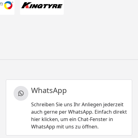
WhatsApp
Schreiben Sie uns Ihr Anliegen jederzeit
auch gerne per WhatsApp. Einfach direkt
hier klicken, um ein Chat-Fenster in
WhatsApp mit uns zu öffnen.