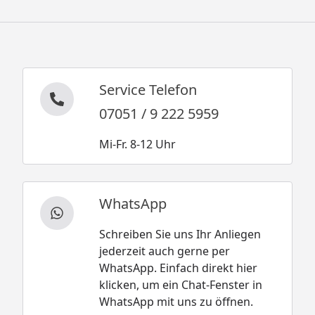
Service Telefon
07051 / 9 222 5959
Mi-Fr. 8-12 Uhr
WhatsApp
Schreiben Sie uns Ihr Anliegen
jederzeit auch gerne per
WhatsApp. Einfach direkt hier
klicken, um ein Chat-Fenster in
WhatsApp mit uns zu öffnen.