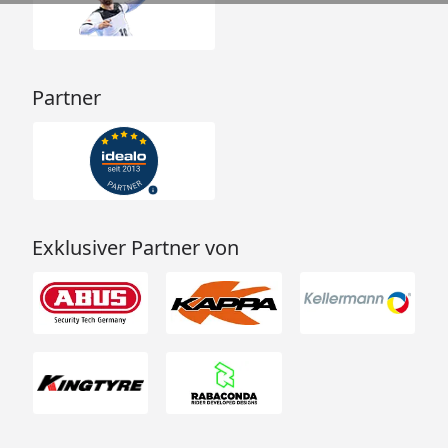
Partner
Exklusiver Partner von