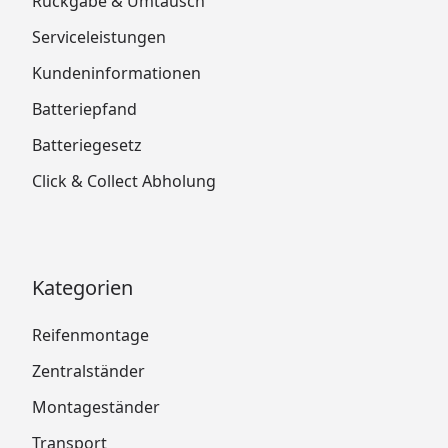
Rückgabe & Umtausch
Serviceleistungen
Kundeninformationen
Batteriepfand
Batteriegesetz
Click & Collect Abholung
Kategorien
Reifenmontage
Zentralständer
Montageständer
Transport