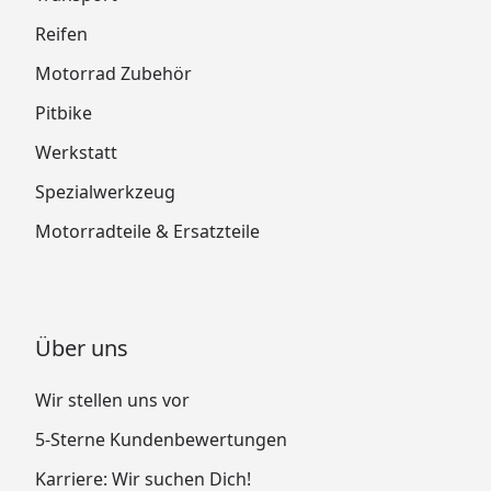
Reifen
Motorrad Zubehör
Pitbike
Werkstatt
Spezialwerkzeug
Motorradteile & Ersatzteile
Über uns
Wir stellen uns vor
5-Sterne Kundenbewertungen
Karriere: Wir suchen Dich!