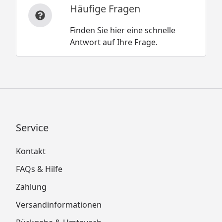
Häufige Fragen
Finden Sie hier eine schnelle
Antwort auf Ihre Frage.
Service
Kontakt
FAQs & Hilfe
Zahlung
Versandinformationen