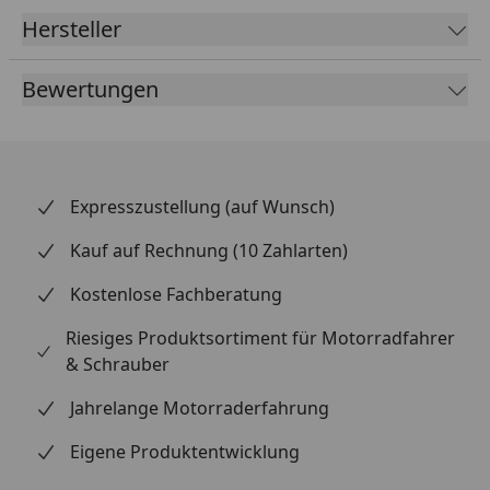
Hersteller
Bewertungen
Expresszustellung (auf Wunsch)
Kauf auf Rechnung (10 Zahlarten)
Kostenlose Fachberatung
Riesiges Produktsortiment für Motorradfahrer
& Schrauber
Jahrelange Motorraderfahrung
Eigene Produktentwicklung