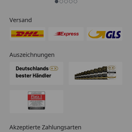
Versand
Auszeichnungen
Akzeptierte Zahlungsarten