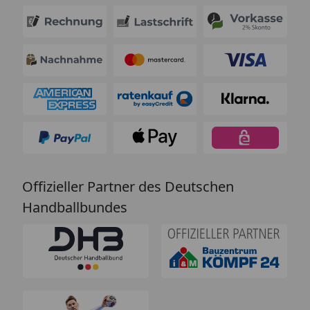
Offizieller Partner des Deutschen
Handballbundes