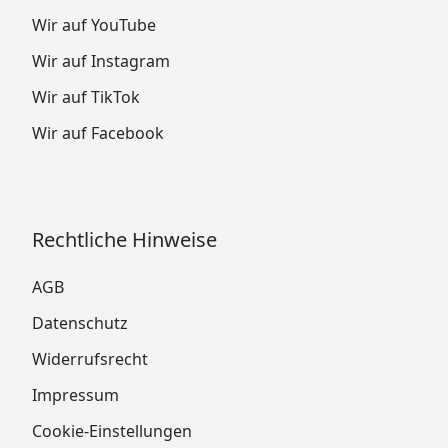
Wir auf YouTube
Wir auf Instagram
Wir auf TikTok
Wir auf Facebook
Rechtliche Hinweise
AGB
Datenschutz
Widerrufsrecht
Impressum
Cookie-Einstellungen