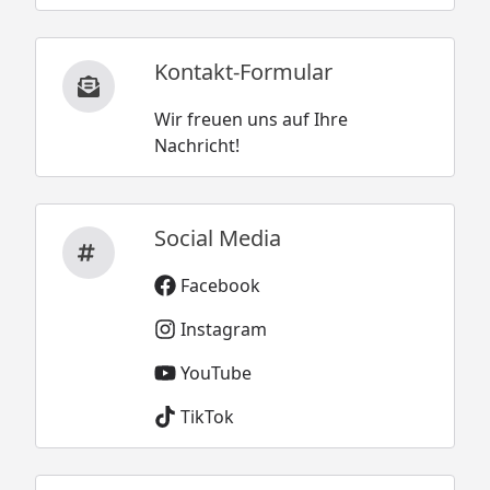
Kontakt-Formular
Wir freuen uns auf Ihre
Nachricht!
Social Media
Facebook
Instagram
YouTube
TikTok