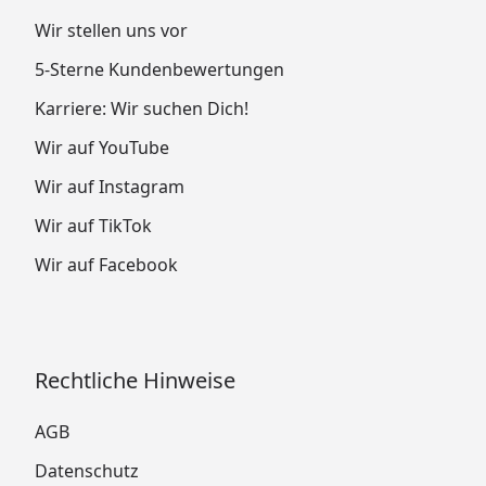
Wir stellen uns vor
5-Sterne Kundenbewertungen
Karriere: Wir suchen Dich!
Wir auf YouTube
Wir auf Instagram
Wir auf TikTok
Wir auf Facebook
Rechtliche Hinweise
AGB
Datenschutz