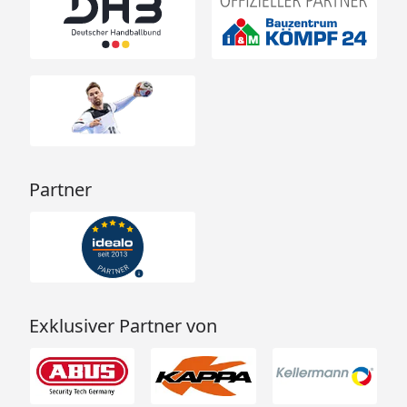
Partner
Exklusiver Partner von