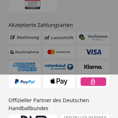
Akzeptierte Zahlungsarten
Offizieller Partner des Deutschen
Handballbundes