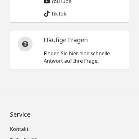
YouTube
TikTok
Häufige Fragen
Finden Sie hier eine schnelle
Antwort auf Ihre Frage.
Service
Kontakt