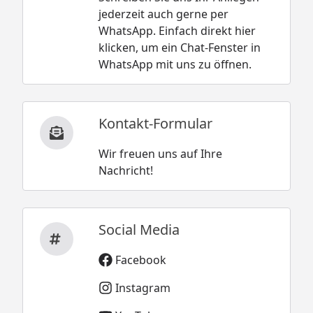
jederzeit auch gerne per
WhatsApp. Einfach direkt hier
klicken, um ein Chat-Fenster in
WhatsApp mit uns zu öffnen.
Kontakt-Formular
Wir freuen uns auf Ihre
Nachricht!
Social Media
Facebook
Instagram