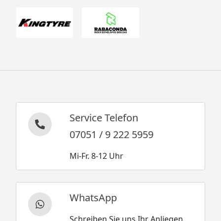
Service Telefon
07051 / 9 222 5959
Mi-Fr. 8-12 Uhr
WhatsApp
Schreiben Sie uns Ihr Anliegen