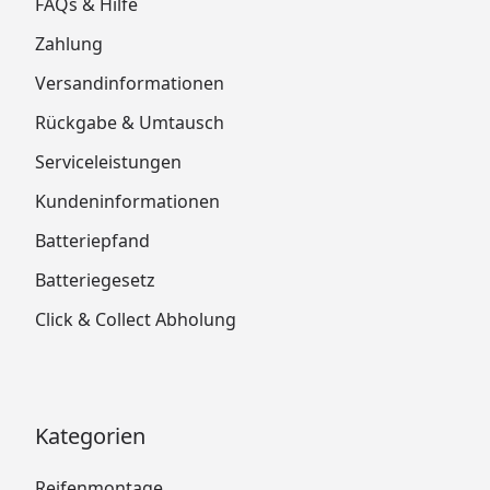
FAQs & Hilfe
Zahlung
Versandinformationen
Rückgabe & Umtausch
Serviceleistungen
Kundeninformationen
Batteriepfand
Batteriegesetz
Click & Collect Abholung
Kategorien
Reifenmontage