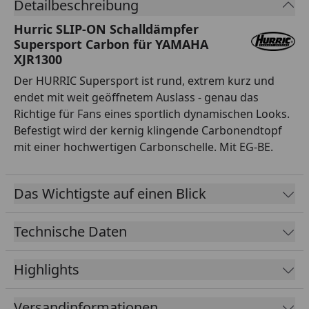
Detailbeschreibung
Hurric SLIP-ON Schalldämpfer
Supersport Carbon für YAMAHA
XJR1300
Der HURRIC Supersport ist rund, extrem kurz und
endet mit weit geöffnetem Auslass - genau das
Richtige für Fans eines sportlich dynamischen Looks.
Befestigt wird der kernig klingende Carbonendtopf
mit einer hochwertigen Carbonschelle. Mit EG-BE.
Das Wichtigste auf einen Blick
Technische Daten
Highlights
Versandinformationen