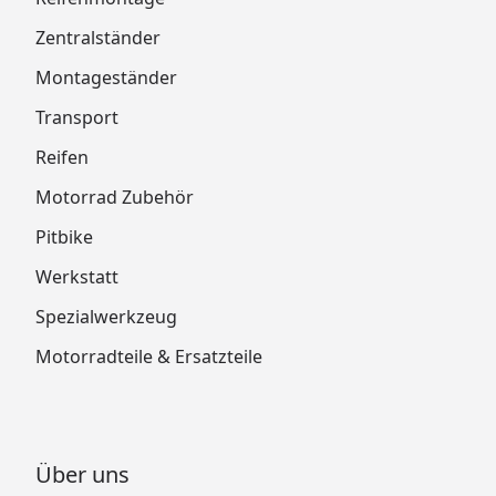
Zentralständer
Montageständer
Transport
Reifen
Motorrad Zubehör
Pitbike
Werkstatt
Spezialwerkzeug
Motorradteile & Ersatzteile
Über uns