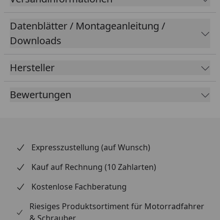
Datenblätter / Montageanleitung /
Downloads
Hersteller
Bewertungen
Expresszustellung (auf Wunsch)
Kauf auf Rechnung (10 Zahlarten)
Kostenlose Fachberatung
Riesiges Produktsortiment für Motorradfahrer
& Schrauber