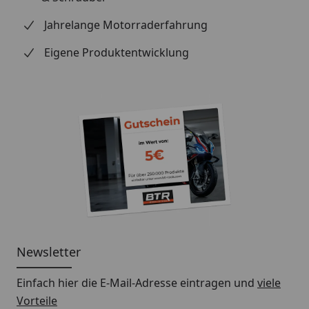
Jahrelange Motorraderfahrung
Eigene Produktentwicklung
Newsletter
Einfach hier die E-Mail-Adresse eintragen und
viele
Vorteile