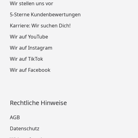
Wir stellen uns vor
5-Sterne Kundenbewertungen
Karriere: Wir suchen Dich!
Wir auf YouTube
Wir auf Instagram
Wir auf TikTok
Wir auf Facebook
Rechtliche Hinweise
AGB
Datenschutz