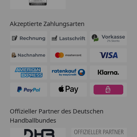
Akzeptierte Zahlungsarten
Offizieller Partner des Deutschen
Handballbundes