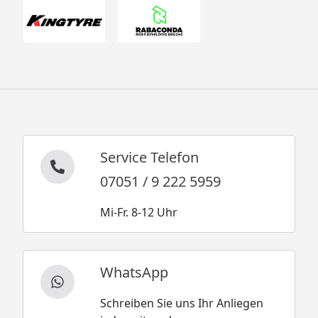
Service Telefon
07051 / 9 222 5959
Mi-Fr. 8-12 Uhr
WhatsApp
Schreiben Sie uns Ihr Anliegen