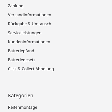
Zahlung
Versandinformationen
Rückgabe & Umtausch
Serviceleistungen
Kundeninformationen
Batteriepfand
Batteriegesetz
Click & Collect Abholung
Kategorien
Reifenmontage