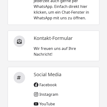
jederzeit auch gerne per
WhatsApp. Einfach direkt hier
klicken, um ein Chat-Fenster in
WhatsApp mit uns zu öffnen.
Kontakt-Formular
Wir freuen uns auf Ihre
Nachricht!
Social Media
Facebook
Instagram
YouTube