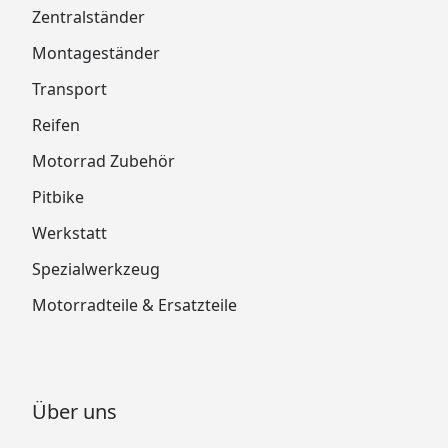
Zentralständer
Montageständer
Transport
Reifen
Motorrad Zubehör
Pitbike
Werkstatt
Spezialwerkzeug
Motorradteile & Ersatzteile
Über uns