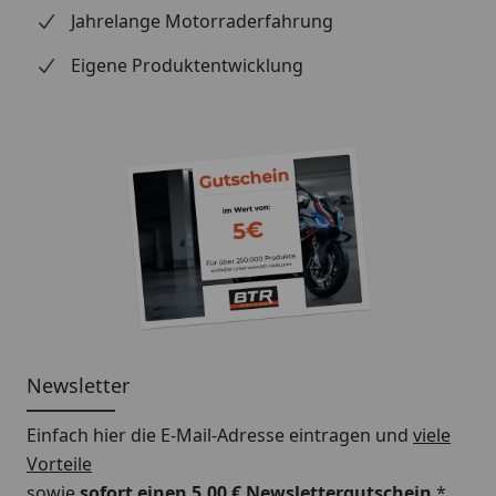
Jahrelange Motorraderfahrung
Eigene Produktentwicklung
Newsletter
Einfach hier die E-Mail-Adresse eintragen und
viele
Vorteile
sowie
sofort einen 5,00 € Newslettergutschein
*