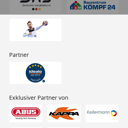
Partner
Exklusiver Partner von