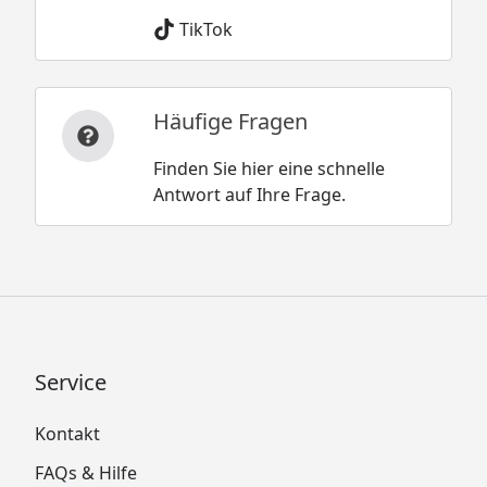
TikTok
Häufige Fragen
Finden Sie hier eine schnelle
Antwort auf Ihre Frage.
Service
Kontakt
FAQs & Hilfe