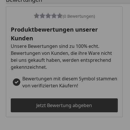
(0 Bewertungen)
Produktbewertungen unserer
Kunden
Unsere Bewertungen sind zu 100% echt.
Bewertungen von Kunden, die ihre Ware nicht
bei uns gekauft haben, werden entsprechend
gekennzeichnet.
Bewertungen mit diesem Symbol stammen
von verifizierten Käufern!
Jetzt Bewertung abgeben