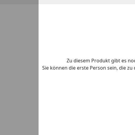
Zu diesem Produkt gibt es n
Sie können die erste Person sein, die z