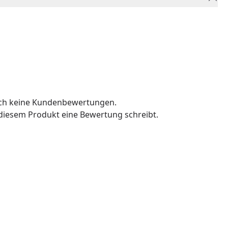
och keine Kundenbewertungen.
u diesem Produkt eine Bewertung schreibt.