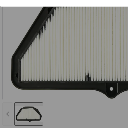
Vorheriges Bild anzeigen