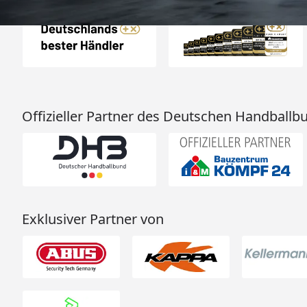
Offizieller Partner des Deutschen Handballb
Exklusiver Partner von