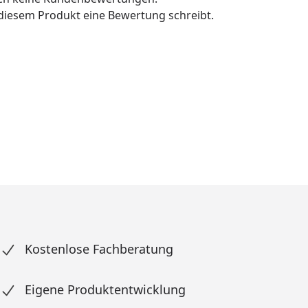
u diesem Produkt eine Bewertung schreibt.
Kostenlose Fachberatung
Eigene Produktentwicklung