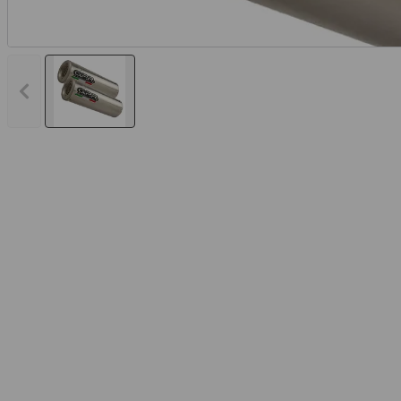
Vorheriges Bild anzeigen