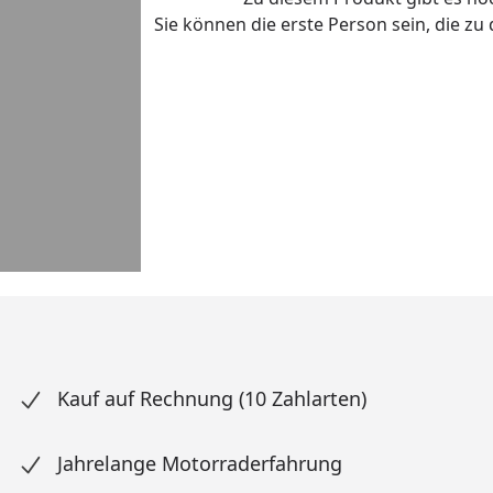
Sie können die erste Person sein, die z
Kauf auf Rechnung (10 Zahlarten)
Jahrelange Motorraderfahrung