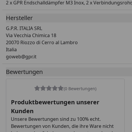
2 x GPR Endschalldämpfer M3 Inox, 2 x Verbindungsrohr,
Hersteller
G.P.R. ITALIA SRL
Via Vecchia Chimica 18
20070 Riozzo di Cerro al Lambro
Italia
goweb@gpr.it
Bewertungen
(0 Bewertungen)
Produktbewertungen unserer
Kunden
Unsere Bewertungen sind zu 100% echt.
Bewertungen von Kunden, die ihre Ware nicht