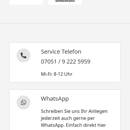
Service Telefon
07051 / 9 222 5959
Mi-Fr. 8-12 Uhr
WhatsApp
Schreiben Sie uns Ihr Anliegen
jederzeit auch gerne per
WhatsApp. Einfach direkt hier