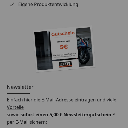
Eigene Produktentwicklung
Newsletter
Einfach hier die E-Mail-Adresse eintragen und
viele
Vorteile
sowie
sofort einen 5,00 € Newslettergutschein
*
per E-Mail sichern: