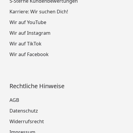
5-Sterne Kundenbewertungen
Karriere: Wir suchen Dich!
Wir auf YouTube
Wir auf Instagram
Wir auf TikTok
Wir auf Facebook
Rechtliche Hinweise
AGB
Datenschutz
Widerrufsrecht
Impressum