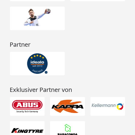
Partner
Exklusiver Partner von