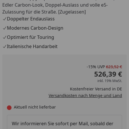
Edler Carbon-Look, Doppel-Auslass und volle e5-
Zulassung für die Straße. [Zugelassen]
Doppelter Endauslass
Modernes Carbon-Design
Optimiert für Touring
Italienische Handarbeit
-15%
UVP
623,52 €
526,39 €
inkl. 19% MwSt.
Kostenfreier Versand in DE
Versandkosten nach Menge und Land
Aktuell nicht lieferbar
Wir informieren Sie sofort per Mail, sobald der