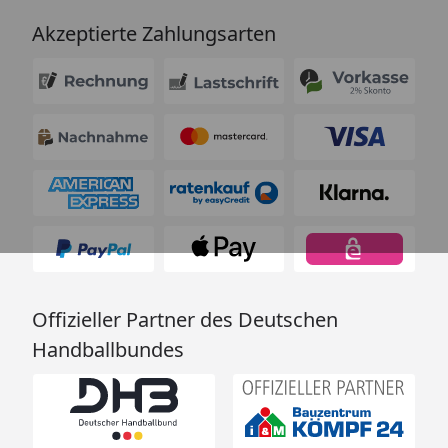
Akzeptierte Zahlungsarten
Offizieller Partner des Deutschen
Handballbundes