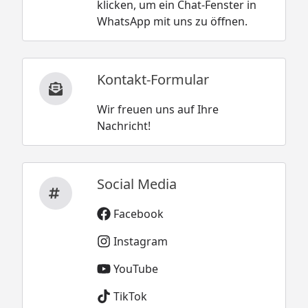
klicken, um ein Chat-Fenster in
WhatsApp mit uns zu öffnen.
Kontakt-Formular
Wir freuen uns auf Ihre
Nachricht!
Social Media
Facebook
Instagram
YouTube
TikTok