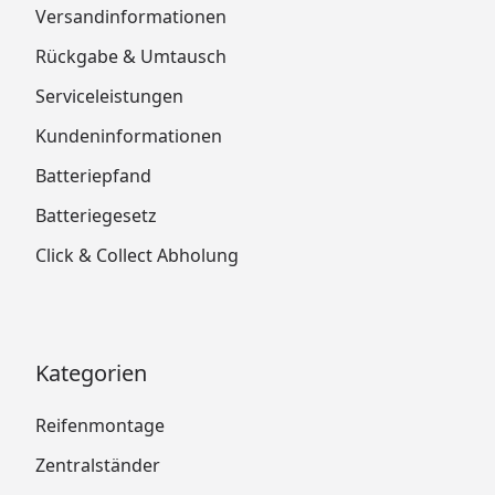
Versandinformationen
Rückgabe & Umtausch
Serviceleistungen
Kundeninformationen
Batteriepfand
Batteriegesetz
Click & Collect Abholung
Kategorien
Reifenmontage
Zentralständer