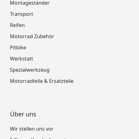
Montageständer
Transport
Reifen
Motorrad Zubehör
Pitbike
Werkstatt
Spezialwerkzeug
Motorradteile & Ersatzteile
Über uns
Wir stellen uns vor