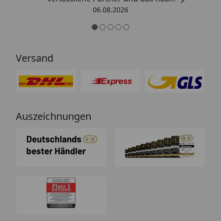
ich hier gefunden.“
06.08.2026
Versand
Auszeichnungen