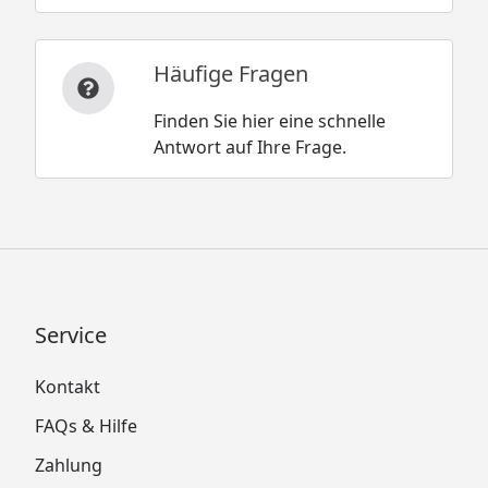
Häufige Fragen
Finden Sie hier eine schnelle
Antwort auf Ihre Frage.
Service
Kontakt
FAQs & Hilfe
Zahlung