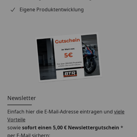
Eigene Produktentwicklung
Newsletter
Einfach hier die E-Mail-Adresse eintragen und
viele
Vorteile
sowie
sofort einen 5,00 € Newslettergutschein
*
per E-Mail sichern: