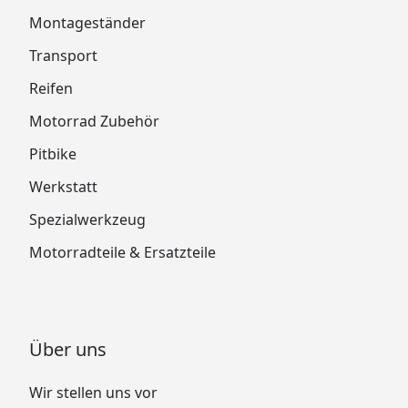
Montageständer
Transport
Reifen
Motorrad Zubehör
Pitbike
Werkstatt
Spezialwerkzeug
Motorradteile & Ersatzteile
Über uns
Wir stellen uns vor