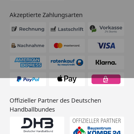
Akzeptierte Zahlungsarten
Offizieller Partner des Deutschen
Handballbundes