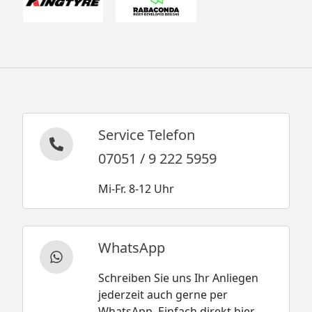
Service Telefon
07051 / 9 222 5959
Mi-Fr. 8-12 Uhr
WhatsApp
Schreiben Sie uns Ihr Anliegen
jederzeit auch gerne per
WhatsApp. Einfach direkt hier