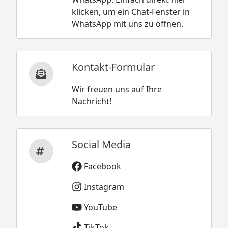
klicken, um ein Chat-Fenster in
WhatsApp mit uns zu öffnen.
Kontakt-Formular
Wir freuen uns auf Ihre
Nachricht!
Social Media
Facebook
Instagram
YouTube
TikTok