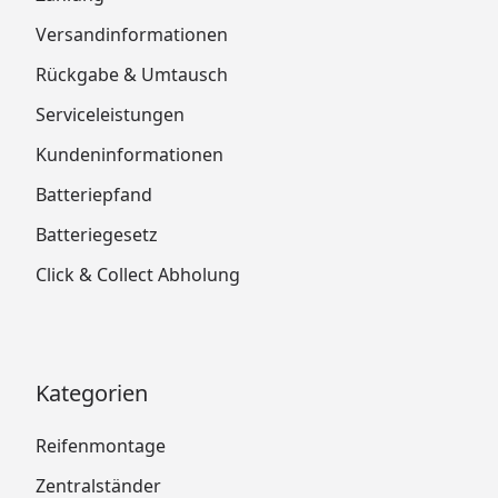
Versandinformationen
Rückgabe & Umtausch
Serviceleistungen
Kundeninformationen
Batteriepfand
Batteriegesetz
Click & Collect Abholung
Kategorien
Reifenmontage
Zentralständer