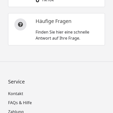
Häufige Fragen
Finden Sie hier eine schnelle
Antwort auf Ihre Frage.
Service
Kontakt
FAQs & Hilfe
Zahlung