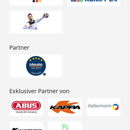
Partner
Exklusiver Partner von