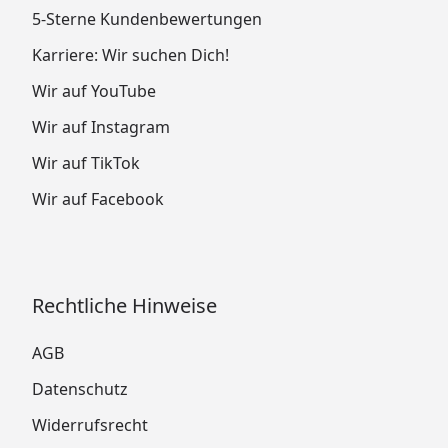
5-Sterne Kundenbewertungen
Karriere: Wir suchen Dich!
Wir auf YouTube
Wir auf Instagram
Wir auf TikTok
Wir auf Facebook
Rechtliche Hinweise
AGB
Datenschutz
Widerrufsrecht