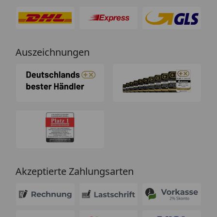
Auszeichnungen
Akzeptierte Zahlungsarten