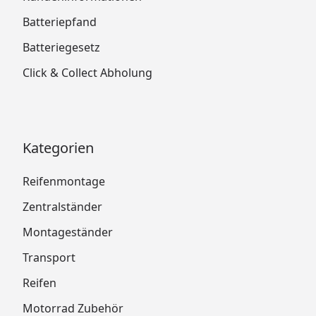
Batteriepfand
Batteriegesetz
Click & Collect Abholung
Kategorien
Reifenmontage
Zentralständer
Montageständer
Transport
Reifen
Motorrad Zubehör