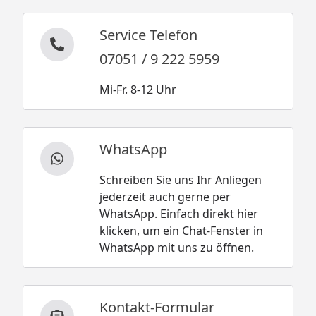
Service Telefon
07051 / 9 222 5959
Mi-Fr. 8-12 Uhr
WhatsApp
Schreiben Sie uns Ihr Anliegen
jederzeit auch gerne per
WhatsApp. Einfach direkt hier
klicken, um ein Chat-Fenster in
WhatsApp mit uns zu öffnen.
Kontakt-Formular