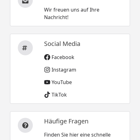
Wir freuen uns auf Ihre
Nachricht!
Social Media
Facebook
Instagram
YouTube
TikTok
Häufige Fragen
Finden Sie hier eine schnelle