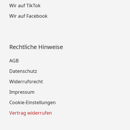
Wir auf TikTok
Wir auf Facebook
Rechtliche Hinweise
AGB
Datenschutz
Widerrufsrecht
Impressum
Cookie-Einstellungen
Vertrag widerrufen