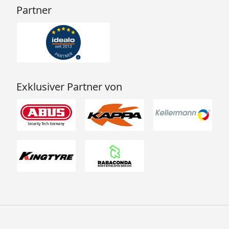
Partner
Exklusiver Partner von