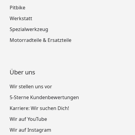
Pitbike
Werkstatt
Spezialwerkzeug
Motorradteile & Ersatzteile
Über uns
Wir stellen uns vor
5-Sterne Kundenbewertungen
Karriere: Wir suchen Dich!
Wir auf YouTube
Wir auf Instagram