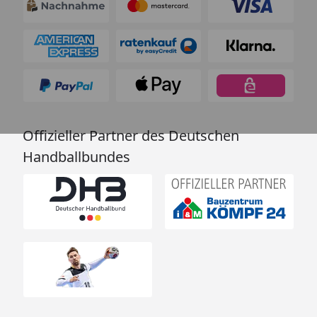
Offizieller Partner des Deutschen
Handballbundes