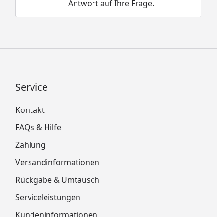
Antwort auf Ihre Frage.
Service
Kontakt
FAQs & Hilfe
Zahlung
Versandinformationen
Rückgabe & Umtausch
Serviceleistungen
Kundeninformationen