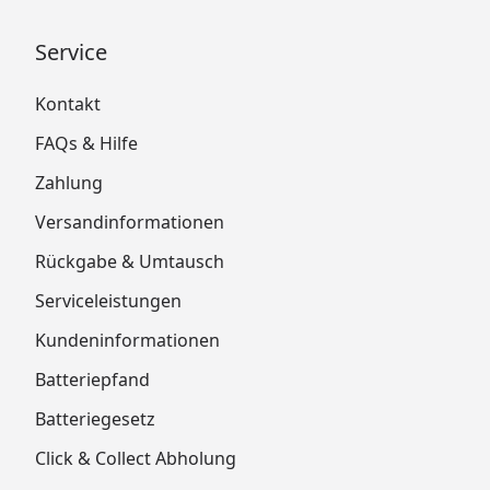
Service
Kontakt
FAQs & Hilfe
Zahlung
Versandinformationen
Rückgabe & Umtausch
Serviceleistungen
Kundeninformationen
Batteriepfand
Batteriegesetz
Click & Collect Abholung