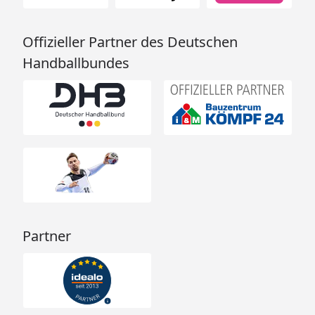
Offizieller Partner des Deutschen
Handballbundes
Partner