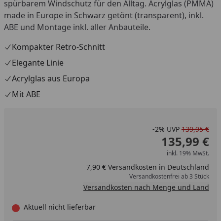
spürbarem Windschutz für den Alltag. Acrylglas (PMMA)
made in Europe in Schwarz getönt (transparent), inkl.
ABE und Montage inkl. aller Anbauteile.
Kompakter Retro-Schnitt
Elegante Linie
Acrylglas aus Europa
Mit ABE
-2%
UVP
139,95 €
135,99 €
inkl. 19% MwSt.
7,90 € Versandkosten in Deutschland
Versandkostenfrei ab 3 Stück
Versandkosten nach Menge und Land
Aktuell nicht lieferbar