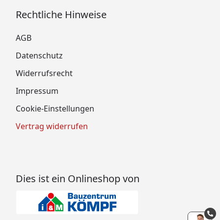
Rechtliche Hinweise
AGB
Datenschutz
Widerrufsrecht
Impressum
Cookie-Einstellungen
Vertrag widerrufen
Dies ist ein Onlineshop von