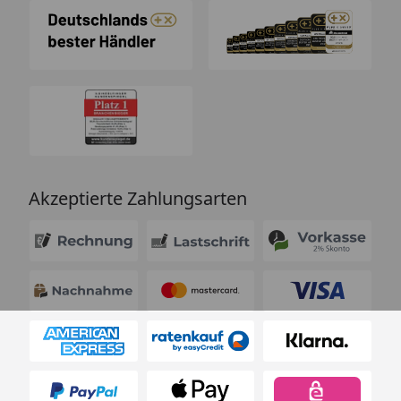
Akzeptierte Zahlungsarten