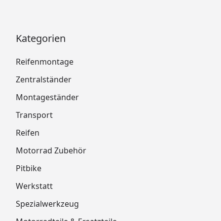
Kategorien
Reifenmontage
Zentralständer
Montageständer
Transport
Reifen
Motorrad Zubehör
Pitbike
Werkstatt
Spezialwerkzeug