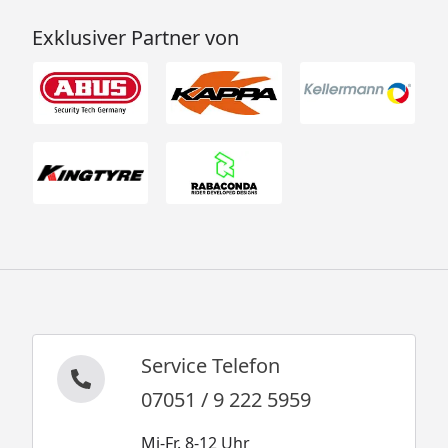
Exklusiver Partner von
Service Telefon
07051 / 9 222 5959
Mi-Fr. 8-12 Uhr