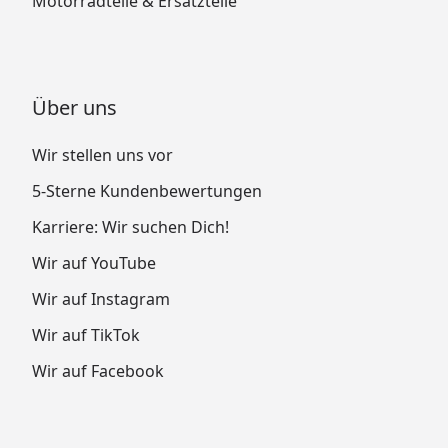
Motorradteile & Ersatzteile
Über uns
Wir stellen uns vor
5-Sterne Kundenbewertungen
Karriere: Wir suchen Dich!
Wir auf YouTube
Wir auf Instagram
Wir auf TikTok
Wir auf Facebook