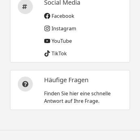
Social Media
Facebook
Instagram
YouTube
TikTok
Häufige Fragen
Finden Sie hier eine schnelle
Antwort auf Ihre Frage.