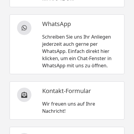
WhatsApp
Schreiben Sie uns Ihr Anliegen
jederzeit auch gerne per
WhatsApp. Einfach direkt hier
klicken, um ein Chat-Fenster in
WhatsApp mit uns zu öffnen.
Kontakt-Formular
Wir freuen uns auf Ihre
Nachricht!