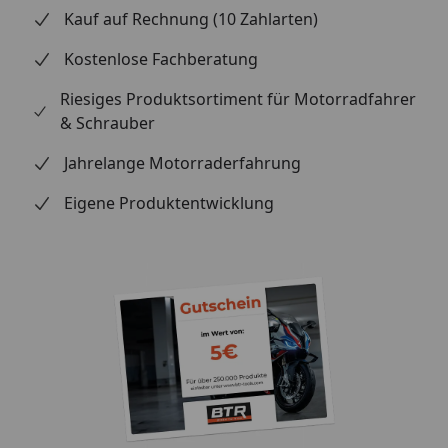
Kauf auf Rechnung (10 Zahlarten)
Kostenlose Fachberatung
Riesiges Produktsortiment für Motorradfahrer
& Schrauber
Jahrelange Motorraderfahrung
Eigene Produktentwicklung