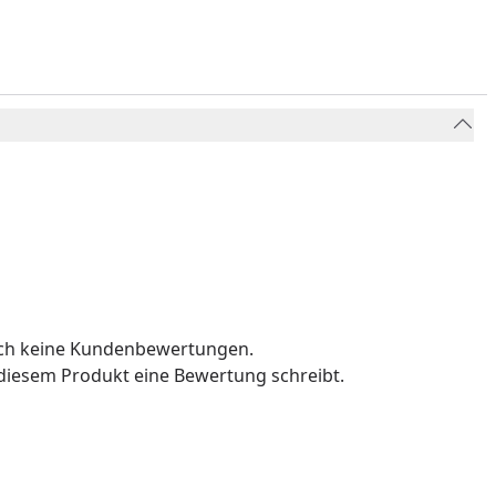
och keine Kundenbewertungen.
u diesem Produkt eine Bewertung schreibt.