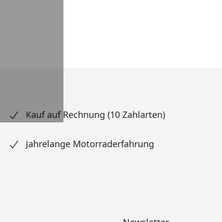
Kauf auf Rechnung (10 Zahlarten)
Jahrelange Motorraderfahrung