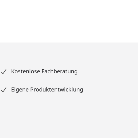
Kostenlose Fachberatung
Eigene Produktentwicklung