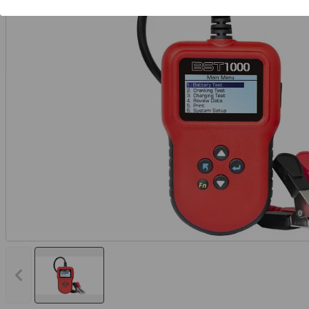
Vorheriges Bild anzeigen