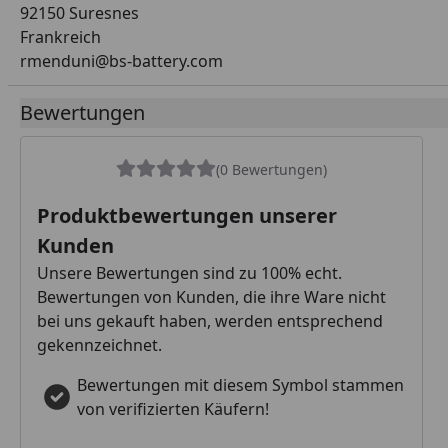
92150 Suresnes
Frankreich
rmenduni@bs-battery.com
Bewertungen
(0 Bewertungen)
Produktbewertungen unserer
Kunden
Unsere Bewertungen sind zu 100% echt.
Bewertungen von Kunden, die ihre Ware nicht
bei uns gekauft haben, werden entsprechend
gekennzeichnet.
Bewertungen mit diesem Symbol stammen
von verifizierten Käufern!