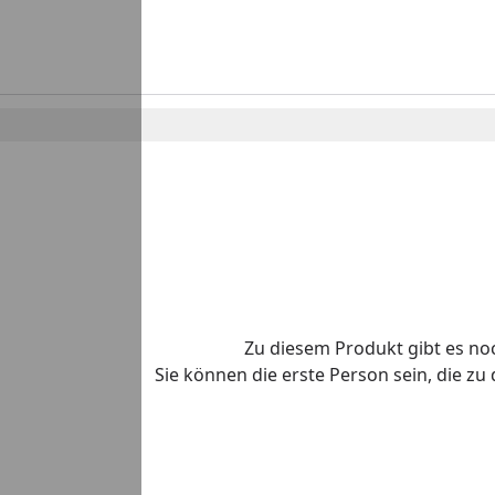
Zu diesem Produkt gibt es n
Sie können die erste Person sein, die z