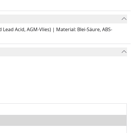
 Lead Acid, AGM-Vlies) | Material: Blei-Säure, ABS-