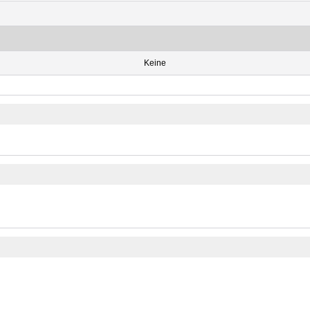
Keine