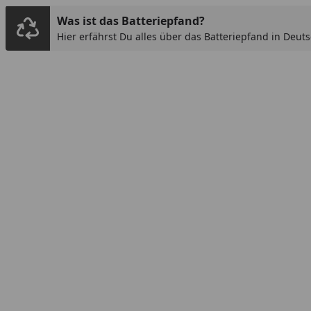
Was ist das Batteriepfand?
Hier erfährst Du alles über das Batteriepfand in Deut