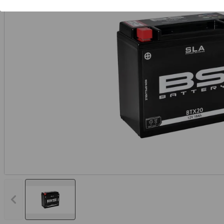
Vorheriges Bild anzeigen