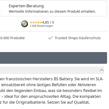
Experten-Beratung
Wertvolle Informationen zu diesem Produkt erhalten.
4,85
/ 5
2.008 Bewertungen
0.000 Produkte
Trusted Shops Käuferschutz
 französischen Herstellers BS Battery. Sie wird im SLA-
t einsatzbereit ohne lästiges Befüllen oder Aktivieren
ubt den liegenden Einbau, was sie besonders flexibel im
r – ideal für den anspruchsvollen Alltag. Die kompakten
ür die Originalbatterie. Setzen Sie auf Qualität,