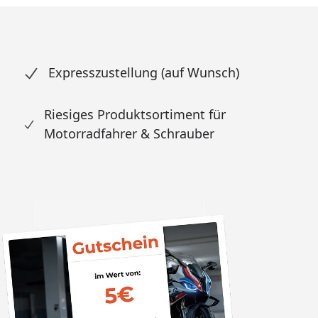
Expresszustellung (auf Wunsch)
Riesiges Produktsortiment für
Motorradfahrer & Schrauber