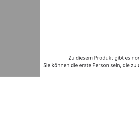
Zu diesem Produkt gibt es n
Sie können die erste Person sein, die z