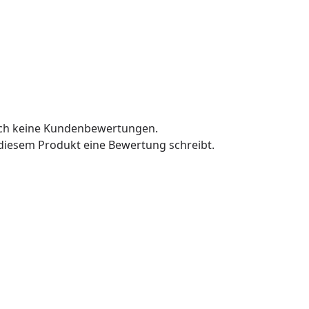
och keine Kundenbewertungen.
u diesem Produkt eine Bewertung schreibt.