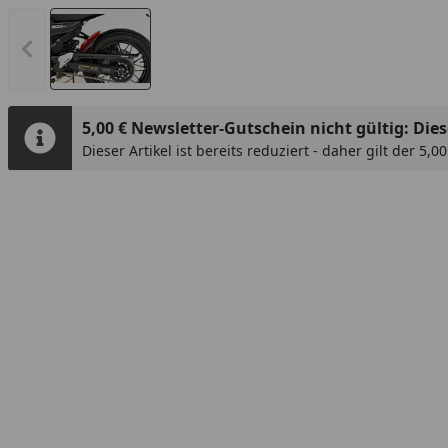
Vorheriges Bild anzeigen
5,00 € Newsletter-Gutschein nicht gültig: Diese
Dieser Artikel ist bereits reduziert - daher gilt der 5,