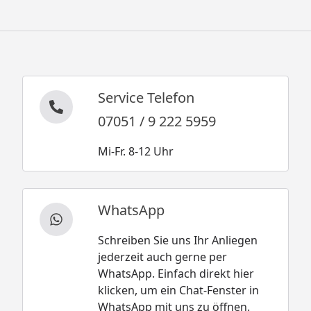
Service Telefon
07051 / 9 222 5959
Mi-Fr. 8-12 Uhr
WhatsApp
Schreiben Sie uns Ihr Anliegen
jederzeit auch gerne per
WhatsApp. Einfach direkt hier
klicken, um ein Chat-Fenster in
WhatsApp mit uns zu öffnen.