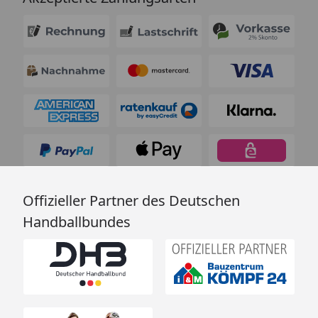
Offizieller Partner des Deutschen
Handballbundes