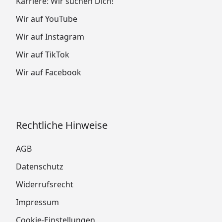
Karriere: Wir suchen Dich!
Wir auf YouTube
Wir auf Instagram
Wir auf TikTok
Wir auf Facebook
Rechtliche Hinweise
AGB
Datenschutz
Widerrufsrecht
Impressum
Cookie-Einstellungen