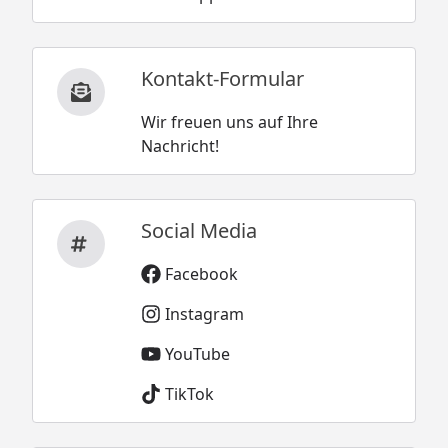
Kontakt-Formular
Wir freuen uns auf Ihre
Nachricht!
Social Media
Facebook
Instagram
YouTube
TikTok