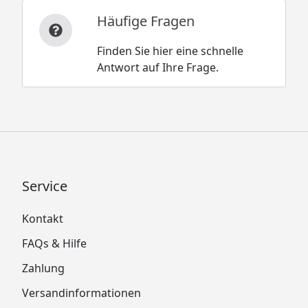
Häufige Fragen
Finden Sie hier eine schnelle
Antwort auf Ihre Frage.
Service
Kontakt
FAQs & Hilfe
Zahlung
Versandinformationen