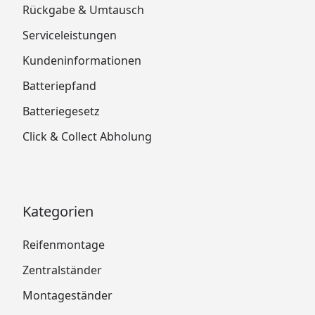
Rückgabe & Umtausch
Serviceleistungen
Kundeninformationen
Batteriepfand
Batteriegesetz
Click & Collect Abholung
Kategorien
Reifenmontage
Zentralständer
Montageständer