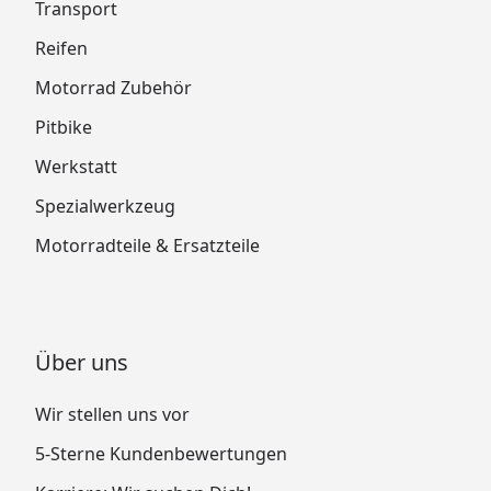
Transport
Reifen
Motorrad Zubehör
Pitbike
Werkstatt
Spezialwerkzeug
Motorradteile & Ersatzteile
Über uns
Wir stellen uns vor
5-Sterne Kundenbewertungen