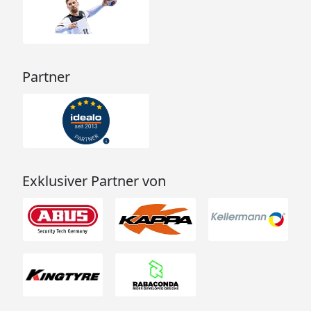
Partner
Exklusiver Partner von