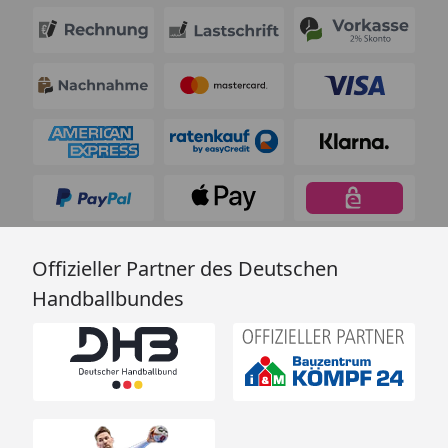
Offizieller Partner des Deutschen
Handballbundes