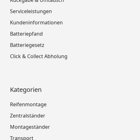
Serviceleistungen
Kundeninformationen
Batteriepfand
Batteriegesetz
Click & Collect Abholung
Kategorien
Reifenmontage
Zentralständer
Montageständer
Transport