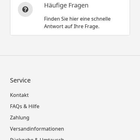
Häufige Fragen
Finden Sie hier eine schnelle
Antwort auf Ihre Frage.
Service
Kontakt
FAQs & Hilfe
Zahlung
Versandinformationen
Rückgabe & Umtausch