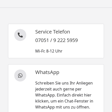
Service Telefon
07051 / 9 222 5959
Mi-Fr. 8-12 Uhr
WhatsApp
Schreiben Sie uns Ihr Anliegen
jederzeit auch gerne per
WhatsApp. Einfach direkt hier
klicken, um ein Chat-Fenster in
WhatsApp mit uns zu öffnen.