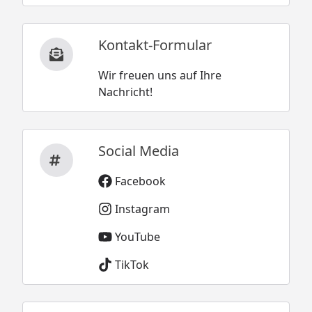
Kontakt-Formular
Wir freuen uns auf Ihre
Nachricht!
Social Media
Facebook
Instagram
YouTube
TikTok