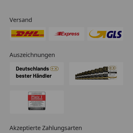
Versand
Auszeichnungen
Akzeptierte Zahlungsarten