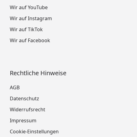
Wir auf YouTube
Wir auf Instagram
Wir auf TikTok
Wir auf Facebook
Rechtliche Hinweise
AGB
Datenschutz
Widerrufsrecht
Impressum
Cookie-Einstellungen