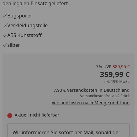
den legalen Einsatz geliefert.
Bugspoiler
Verkleidungsteile
ABS Kunststoff
silber
-7%
UVP
389,95 €
359,99 €
inkl. 19% MwSt.
7,90 € Versandkosten in Deutschland
Versandkostenfrei ab 2 Stück
Versandkosten nach Menge und Land
Aktuell nicht lieferbar
Wir informieren Sie sofort per Mail, sobald der