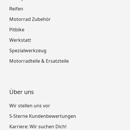
Reifen
Motorrad Zubehör
Pitbike
Werkstatt
Spezialwerkzeug
Motorradteile & Ersatzteile
Über uns
Wir stellen uns vor
5-Sterne Kundenbewertungen
Karriere: Wir suchen Dich!