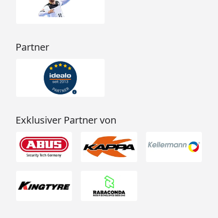
Partner
Exklusiver Partner von