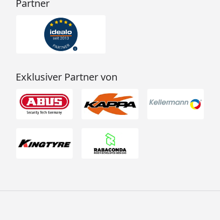
Partner
Exklusiver Partner von