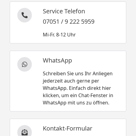
Service Telefon
07051 / 9 222 5959
Mi-Fr. 8-12 Uhr
WhatsApp
Schreiben Sie uns Ihr Anliegen
jederzeit auch gerne per
WhatsApp. Einfach direkt hier
klicken, um ein Chat-Fenster in
WhatsApp mit uns zu öffnen.
Kontakt-Formular