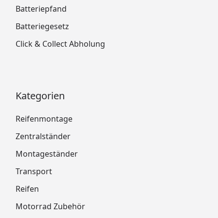
Batteriepfand
Batteriegesetz
Click & Collect Abholung
Kategorien
Reifenmontage
Zentralständer
Montageständer
Transport
Reifen
Motorrad Zubehör