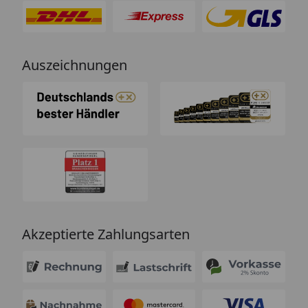
Auszeichnungen
Akzeptierte Zahlungsarten