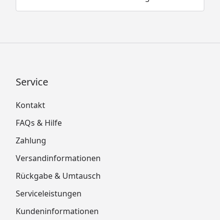
Service
Kontakt
FAQs & Hilfe
Zahlung
Versandinformationen
Rückgabe & Umtausch
Serviceleistungen
Kundeninformationen