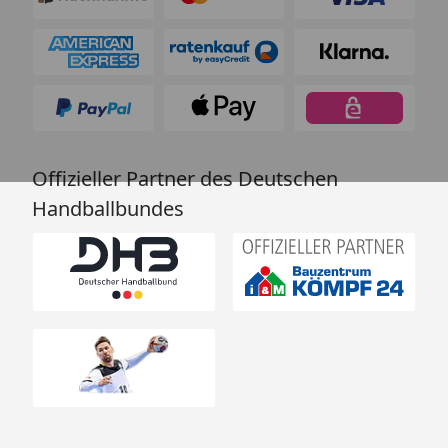
Offizieller Partner des Deutschen
Handballbundes