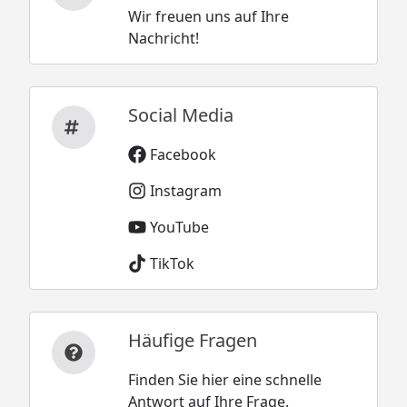
Wir freuen uns auf Ihre
Nachricht!
Social Media
Facebook
Instagram
YouTube
TikTok
Häufige Fragen
Finden Sie hier eine schnelle
Antwort auf Ihre Frage.