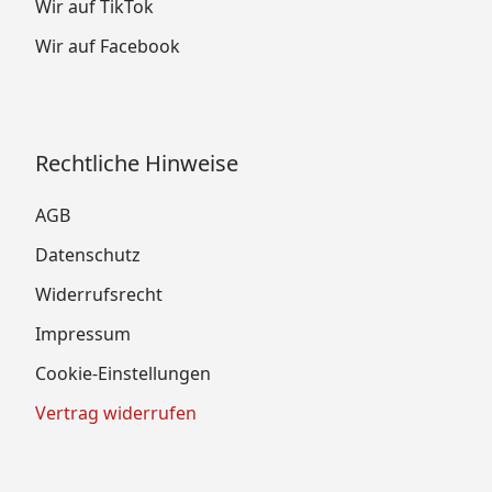
Wir auf TikTok
Wir auf Facebook
Rechtliche Hinweise
AGB
Datenschutz
Widerrufsrecht
Impressum
Cookie-Einstellungen
Vertrag widerrufen