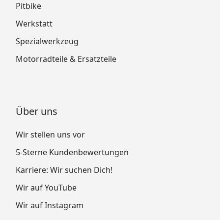
Pitbike
Werkstatt
Spezialwerkzeug
Motorradteile & Ersatzteile
Über uns
Wir stellen uns vor
5-Sterne Kundenbewertungen
Karriere: Wir suchen Dich!
Wir auf YouTube
Wir auf Instagram