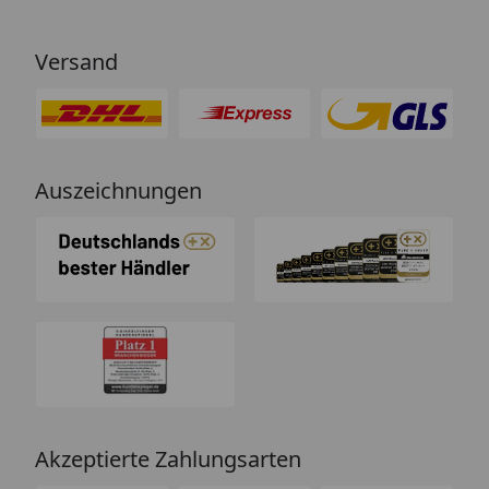
Versand
Auszeichnungen
Akzeptierte Zahlungsarten