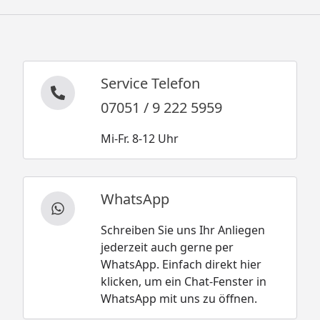
Service Telefon
07051 / 9 222 5959
Mi-Fr. 8-12 Uhr
WhatsApp
Schreiben Sie uns Ihr Anliegen
jederzeit auch gerne per
WhatsApp. Einfach direkt hier
klicken, um ein Chat-Fenster in
WhatsApp mit uns zu öffnen.