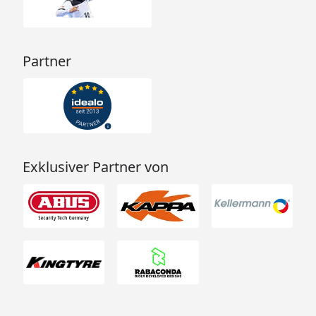
Partner
Exklusiver Partner von