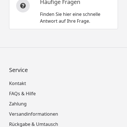
Häufige Fragen
Finden Sie hier eine schnelle
Antwort auf Ihre Frage.
Service
Kontakt
FAQs & Hilfe
Zahlung
Versandinformationen
Rückgabe & Umtausch