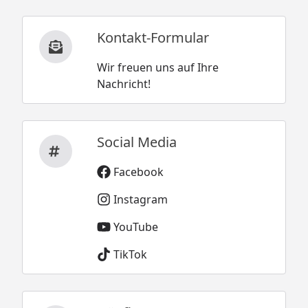
Kontakt-Formular
Wir freuen uns auf Ihre
Nachricht!
Social Media
Facebook
Instagram
YouTube
TikTok