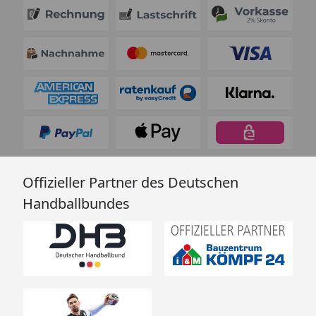
Offizieller Partner des Deutschen
Handballbundes