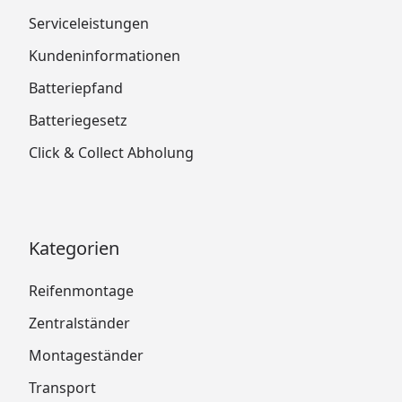
Serviceleistungen
Kundeninformationen
Batteriepfand
Batteriegesetz
Click & Collect Abholung
Kategorien
Reifenmontage
Zentralständer
Montageständer
Transport