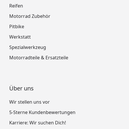
Reifen
Motorrad Zubehör
Pitbike
Werkstatt
Spezialwerkzeug
Motorradteile & Ersatzteile
Über uns
Wir stellen uns vor
5-Sterne Kundenbewertungen
Karriere: Wir suchen Dich!