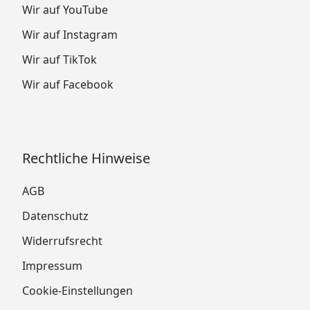
Wir auf YouTube
Wir auf Instagram
Wir auf TikTok
Wir auf Facebook
Rechtliche Hinweise
AGB
Datenschutz
Widerrufsrecht
Impressum
Cookie-Einstellungen