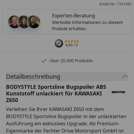
Artikel-Nr.: 7341083
Experten-Beratung
Wertvolle Informationen zu diesem
Produkt erhalten.
4,85
/ 5
Über 20.000 Produkte
Detailbeschreibung
BODYSTYLE Sportsline Bugspoiler ABS
Kunststoff unlackiert für KAWASAKI
Z650
Verleihen Sie Ihrer KAWASAKI Z650 mit dem
BODYSTYLE Sportsline Bugspoiler in der unlackierten
Ausführung ein exklusives Upgrade. Als Premium-
Eigenmarke der Fechter Drive Motorsport GmbH ist