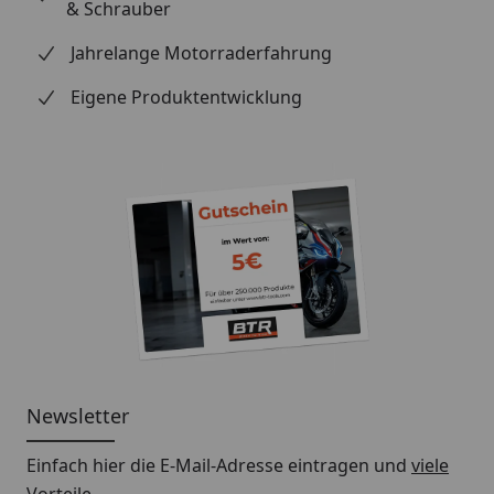
& Schrauber
Jahrelange Motorraderfahrung
Eigene Produktentwicklung
Newsletter
Einfach hier die E-Mail-Adresse eintragen und
viele
Vorteile