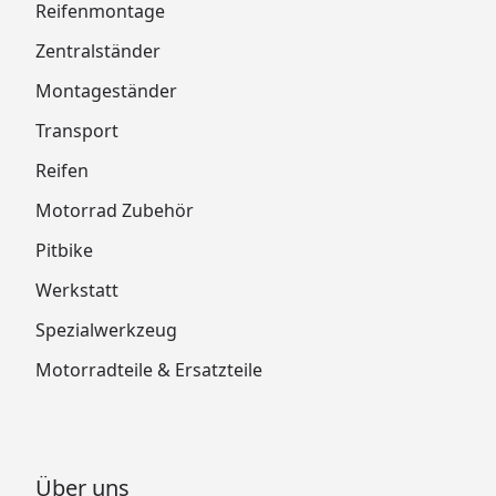
Reifenmontage
Zentralständer
Montageständer
Transport
Reifen
Motorrad Zubehör
Pitbike
Werkstatt
Spezialwerkzeug
Motorradteile & Ersatzteile
Über uns