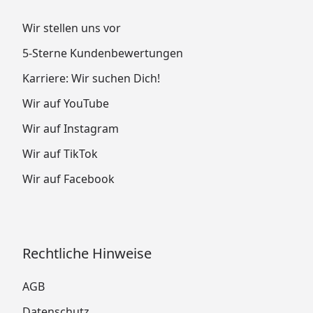
Wir stellen uns vor
5-Sterne Kundenbewertungen
Karriere: Wir suchen Dich!
Wir auf YouTube
Wir auf Instagram
Wir auf TikTok
Wir auf Facebook
Rechtliche Hinweise
AGB
Datenschutz