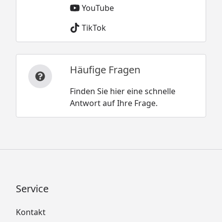
YouTube
TikTok
Häufige Fragen
Finden Sie hier eine schnelle
Antwort auf Ihre Frage.
Service
Kontakt