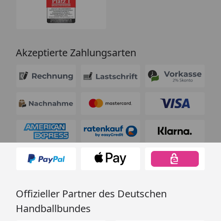
Akzeptierte Zahlungsarten
Offizieller Partner des Deutschen
Handballbundes