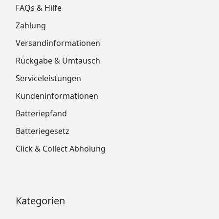
FAQs & Hilfe
Zahlung
Versandinformationen
Rückgabe & Umtausch
Serviceleistungen
Kundeninformationen
Batteriepfand
Batteriegesetz
Click & Collect Abholung
Kategorien