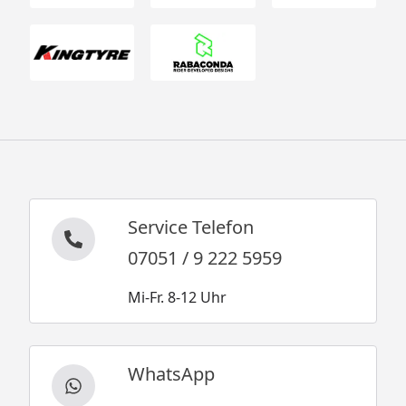
Service Telefon
07051 / 9 222 5959
Mi-Fr. 8-12 Uhr
WhatsApp