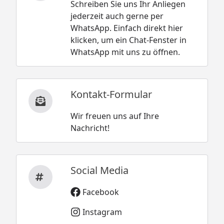
Schreiben Sie uns Ihr Anliegen
jederzeit auch gerne per
WhatsApp. Einfach direkt hier
klicken, um ein Chat-Fenster in
WhatsApp mit uns zu öffnen.
Kontakt-Formular
Wir freuen uns auf Ihre
Nachricht!
Social Media
Facebook
Instagram