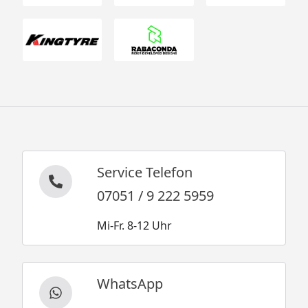
Service Telefon
07051 / 9 222 5959
Mi-Fr. 8-12 Uhr
WhatsApp