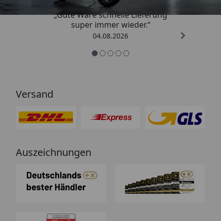
„Gute Ware schnelle Lieferung
super immer wieder.“
04.08.2026
Versand
Auszeichnungen