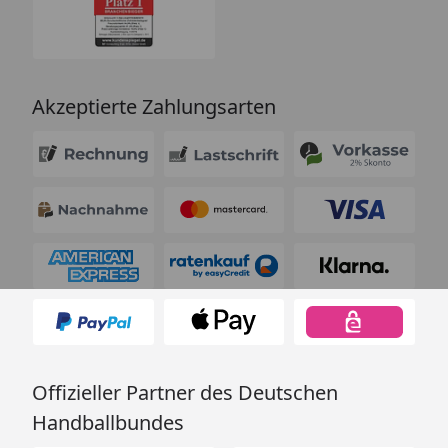
Akzeptierte Zahlungsarten
Offizieller Partner des Deutschen
Handballbundes