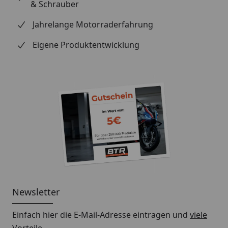
& Schrauber
Jahrelange Motorraderfahrung
Eigene Produktentwicklung
Newsletter
Einfach hier die E-Mail-Adresse eintragen und
viele
Vorteile