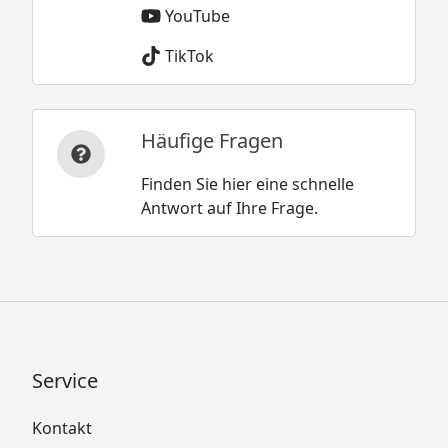
YouTube
TikTok
Häufige Fragen
Finden Sie hier eine schnelle
Antwort auf Ihre Frage.
Service
Kontakt