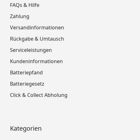
FAQs & Hilfe
Zahlung
Versandinformationen
Rückgabe & Umtausch
Serviceleistungen
Kundeninformationen
Batteriepfand
Batteriegesetz
Click & Collect Abholung
Kategorien