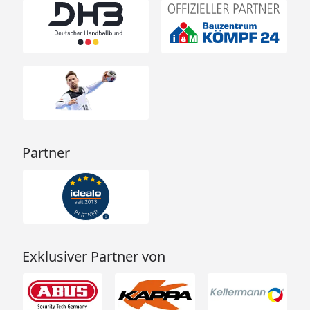
Partner
Exklusiver Partner von