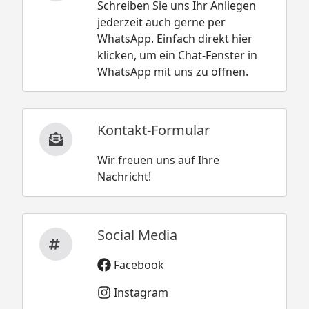
Schreiben Sie uns Ihr Anliegen
jederzeit auch gerne per
WhatsApp. Einfach direkt hier
klicken, um ein Chat-Fenster in
WhatsApp mit uns zu öffnen.
Kontakt-Formular
Wir freuen uns auf Ihre
Nachricht!
Social Media
Facebook
Instagram