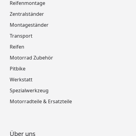
Reifenmontage
Zentralständer
Montageständer
Transport
Reifen
Motorrad Zubehör
Pitbike
Werkstatt
Spezialwerkzeug
Motorradteile & Ersatzteile
Über uns