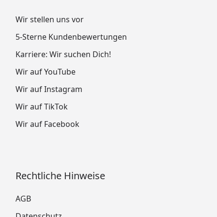
Wir stellen uns vor
5-Sterne Kundenbewertungen
Karriere: Wir suchen Dich!
Wir auf YouTube
Wir auf Instagram
Wir auf TikTok
Wir auf Facebook
Rechtliche Hinweise
AGB
Datenschutz