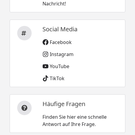
Nachricht!
Social Media
Facebook
Instagram
YouTube
TikTok
Häufige Fragen
Finden Sie hier eine schnelle
Antwort auf Ihre Frage.