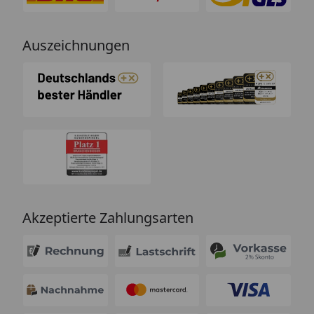
Auszeichnungen
Akzeptierte Zahlungsarten