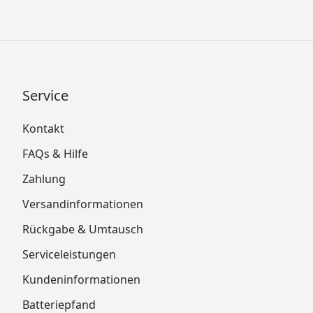
Service
Kontakt
FAQs & Hilfe
Zahlung
Versandinformationen
Rückgabe & Umtausch
Serviceleistungen
Kundeninformationen
Batteriepfand