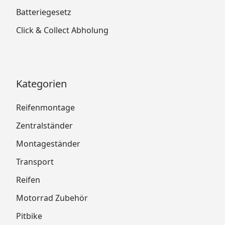
Batteriegesetz
Click & Collect Abholung
Kategorien
Reifenmontage
Zentralständer
Montageständer
Transport
Reifen
Motorrad Zubehör
Pitbike