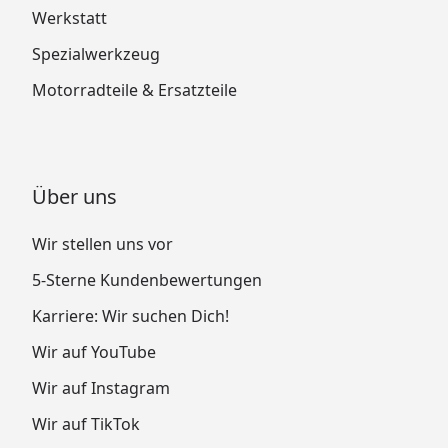
Werkstatt
Spezialwerkzeug
Motorradteile & Ersatzteile
Über uns
Wir stellen uns vor
5-Sterne Kundenbewertungen
Karriere: Wir suchen Dich!
Wir auf YouTube
Wir auf Instagram
Wir auf TikTok