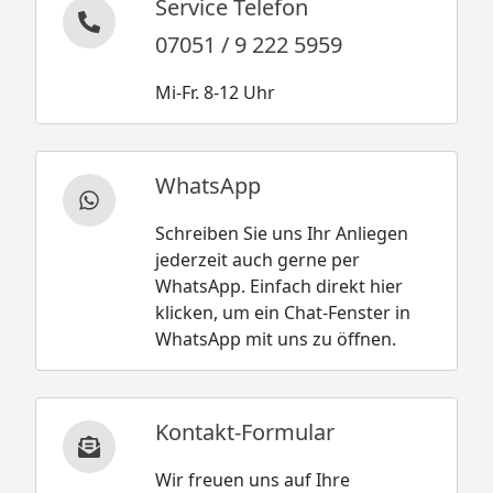
Service Telefon
07051 / 9 222 5959
Mi-Fr. 8-12 Uhr
WhatsApp
Schreiben Sie uns Ihr Anliegen
jederzeit auch gerne per
WhatsApp. Einfach direkt hier
klicken, um ein Chat-Fenster in
WhatsApp mit uns zu öffnen.
Kontakt-Formular
Wir freuen uns auf Ihre