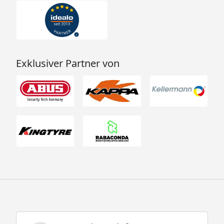
Exklusiver Partner von