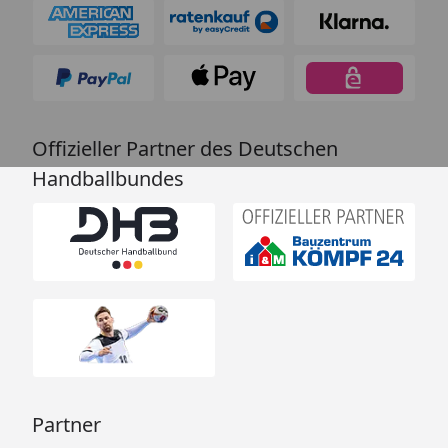
Offizieller Partner des Deutschen
Handballbundes
Partner