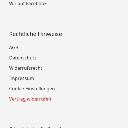
Wir auf Facebook
Rechtliche Hinweise
AGB
Datenschutz
Widerrufsrecht
Impressum
Cookie-Einstellungen
Vertrag widerrufen