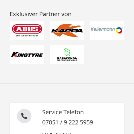
Exklusiver Partner von
Service Telefon
07051 / 9 222 5959