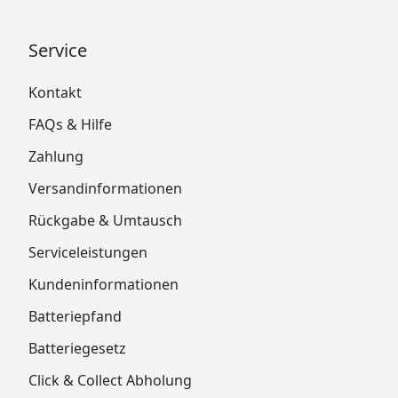
Service
Kontakt
FAQs & Hilfe
Zahlung
Versandinformationen
Rückgabe & Umtausch
Serviceleistungen
Kundeninformationen
Batteriepfand
Batteriegesetz
Click & Collect Abholung