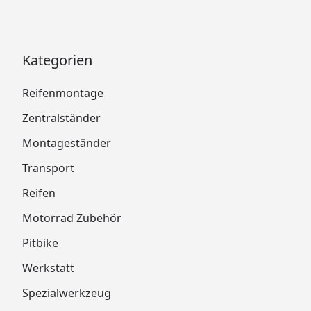
Kategorien
Reifenmontage
Zentralständer
Montageständer
Transport
Reifen
Motorrad Zubehör
Pitbike
Werkstatt
Spezialwerkzeug