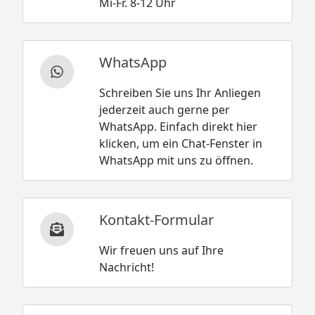
Mi-Fr. 8-12 Uhr
WhatsApp
Schreiben Sie uns Ihr Anliegen
jederzeit auch gerne per
WhatsApp. Einfach direkt hier
klicken, um ein Chat-Fenster in
WhatsApp mit uns zu öffnen.
Kontakt-Formular
Wir freuen uns auf Ihre
Nachricht!