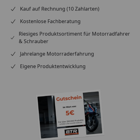
Kauf auf Rechnung (10 Zahlarten)
Kostenlose Fachberatung
Riesiges Produktsortiment für Motorradfahrer
& Schrauber
Jahrelange Motorraderfahrung
Eigene Produktentwicklung