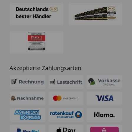
Akzeptierte Zahlungsarten