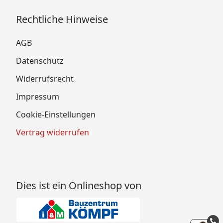
Rechtliche Hinweise
AGB
Datenschutz
Widerrufsrecht
Impressum
Cookie-Einstellungen
Vertrag widerrufen
Dies ist ein Onlineshop von