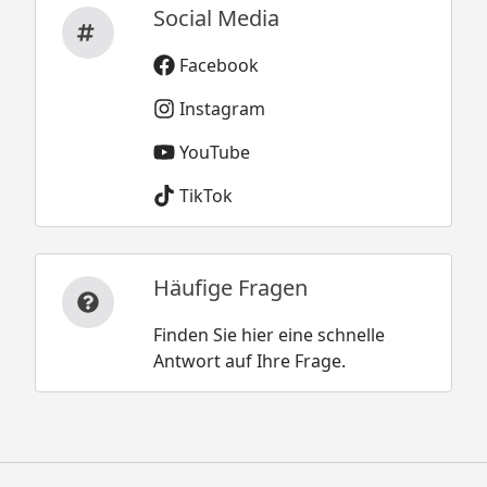
Social Media
Facebook
Instagram
YouTube
TikTok
Häufige Fragen
Finden Sie hier eine schnelle
Antwort auf Ihre Frage.