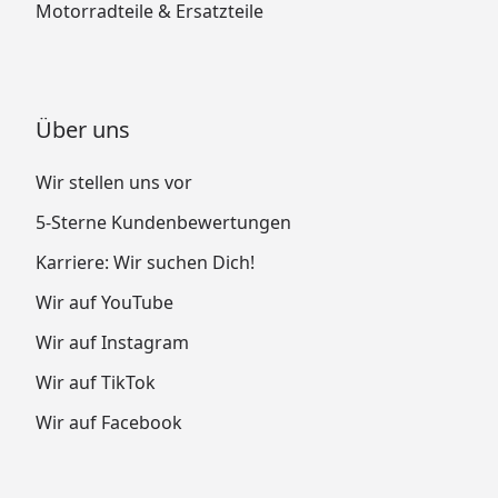
Motorradteile & Ersatzteile
Über uns
Wir stellen uns vor
5-Sterne Kundenbewertungen
Karriere: Wir suchen Dich!
Wir auf YouTube
Wir auf Instagram
Wir auf TikTok
Wir auf Facebook