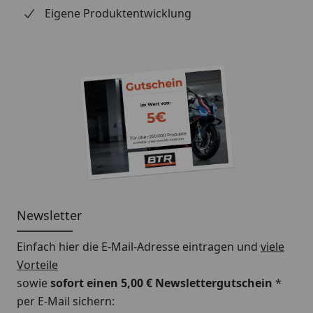
Eigene Produktentwicklung
Newsletter
Einfach hier die E-Mail-Adresse eintragen und
viele
Vorteile
sowie
sofort einen 5,00 € Newslettergutschein
*
per E-Mail sichern: