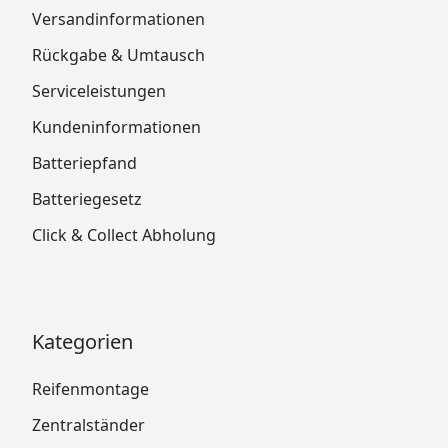
Versandinformationen
Rückgabe & Umtausch
Serviceleistungen
Kundeninformationen
Batteriepfand
Batteriegesetz
Click & Collect Abholung
Kategorien
Reifenmontage
Zentralständer