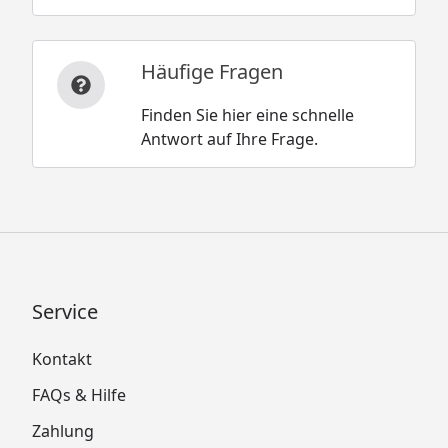
Häufige Fragen
Finden Sie hier eine schnelle
Antwort auf Ihre Frage.
Service
Kontakt
FAQs & Hilfe
Zahlung