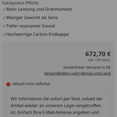
Katalysator-Pflicht.
Mehr Leistung und Drehmoment
Weniger Gewicht als Serie
Tiefer resonanter Sound
Hochwertige Carbon-Endkappe
672,70 €
inkl. 19% MwSt.
Kostenfreier Versand in DE
Versandkosten nach Menge und Land
Aktuell nicht lieferbar
Wir informieren Sie sofort per Mail, sobald der
Artikel wieder an unserem Lager eingetroffen
ist. Einfach Ihre E-Mail-Adresse angeben und