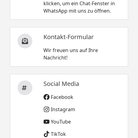
klicken, um ein Chat-Fenster in
WhatsApp mit uns zu öffnen.
Kontakt-Formular
Wir freuen uns auf Ihre
Nachricht!
Social Media
Facebook
Instagram
YouTube
TikTok