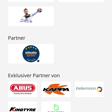
Partner
Exklusiver Partner von