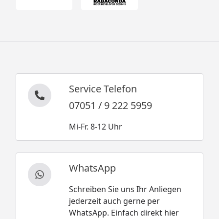
Service Telefon
07051 / 9 222 5959
Mi-Fr. 8-12 Uhr
WhatsApp
Schreiben Sie uns Ihr Anliegen
jederzeit auch gerne per
WhatsApp. Einfach direkt hier