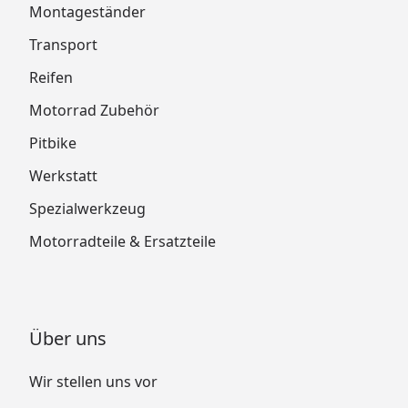
Montageständer
Transport
Reifen
Motorrad Zubehör
Pitbike
Werkstatt
Spezialwerkzeug
Motorradteile & Ersatzteile
Über uns
Wir stellen uns vor