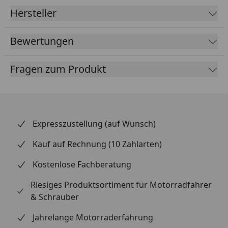
Hersteller
Bewertungen
Fragen zum Produkt
Expresszustellung (auf Wunsch)
Kauf auf Rechnung (10 Zahlarten)
Kostenlose Fachberatung
Riesiges Produktsortiment für Motorradfahrer
& Schrauber
Jahrelange Motorraderfahrung