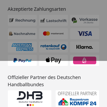
Akzeptierte Zahlungsarten
Offizieller Partner des Deutschen
Handballbundes