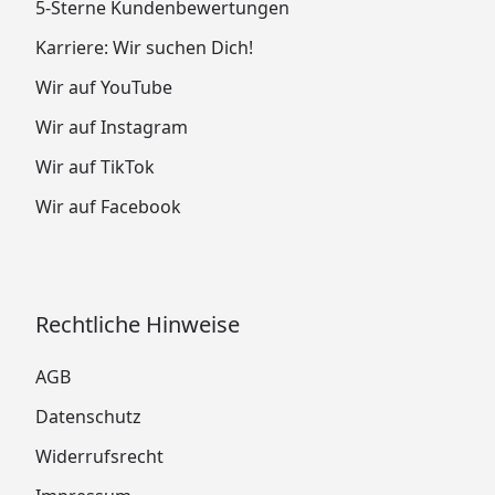
5-Sterne Kundenbewertungen
Karriere: Wir suchen Dich!
Wir auf YouTube
Wir auf Instagram
Wir auf TikTok
Wir auf Facebook
Rechtliche Hinweise
AGB
Datenschutz
Widerrufsrecht