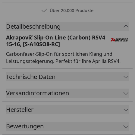
Über 20.000 Produkte
Detailbeschreibung
Akrapovič Slip-On Line (Carbon) RSV4
15-16, [S-A10SO8-RC]
Carbonfaser-Slip-On für sportlichen Klang und
Leistungssteigerung. Perfekt für Ihre Aprilia RSV4.
Technische Daten
Versandinformationen
Hersteller
Bewertungen