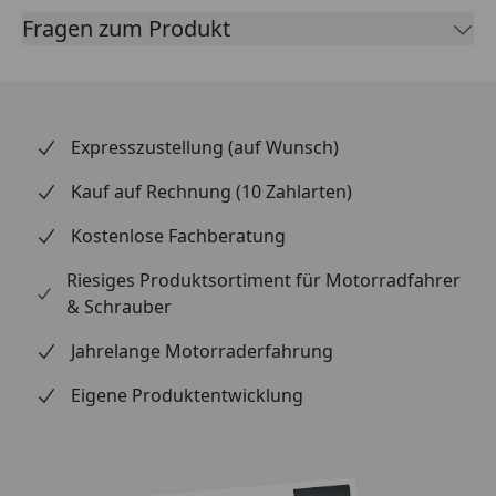
Fragen zum Produkt
Expresszustellung (auf Wunsch)
Kauf auf Rechnung (10 Zahlarten)
Kostenlose Fachberatung
Riesiges Produktsortiment für Motorradfahrer
& Schrauber
Jahrelange Motorraderfahrung
Eigene Produktentwicklung