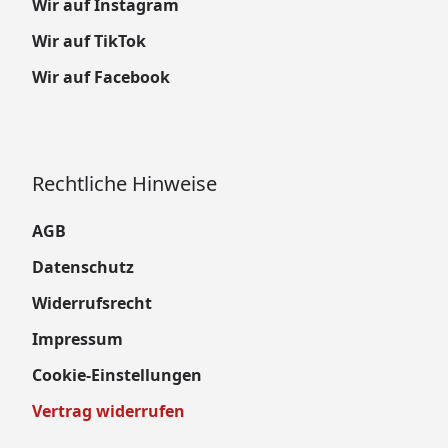
Wir auf Instagram
Wir auf TikTok
Wir auf Facebook
Rechtliche Hinweise
AGB
Datenschutz
Widerrufsrecht
Impressum
Cookie-Einstellungen
Vertrag widerrufen