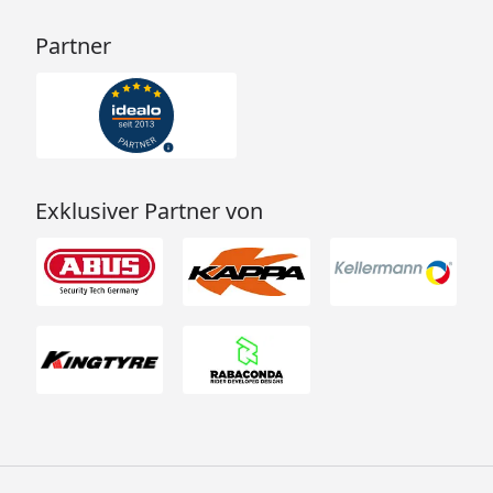
Partner
Exklusiver Partner von