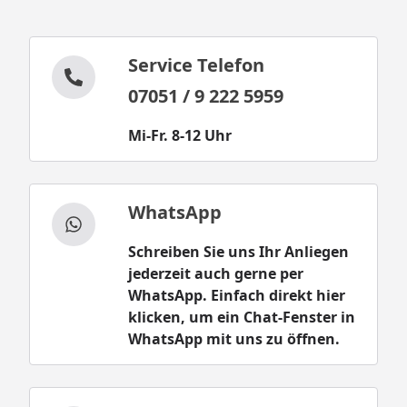
Service Telefon
07051 / 9 222 5959
Mi-Fr. 8-12 Uhr
WhatsApp
Schreiben Sie uns Ihr Anliegen
jederzeit auch gerne per
WhatsApp. Einfach direkt hier
klicken, um ein Chat-Fenster in
WhatsApp mit uns zu öffnen.