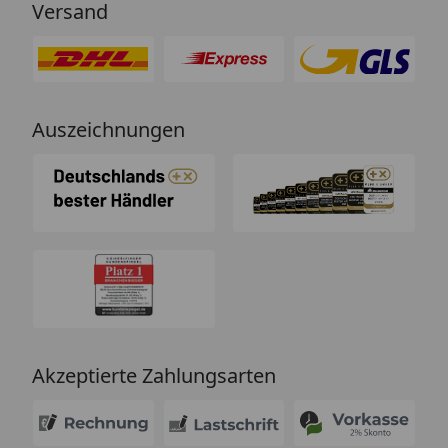
Versand
Auszeichnungen
Akzeptierte Zahlungsarten