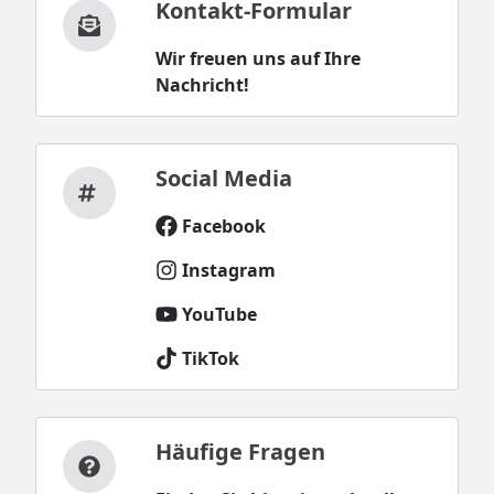
Kontakt-Formular
Wir freuen uns auf Ihre
Nachricht!
Social Media
Facebook
Instagram
YouTube
TikTok
Häufige Fragen