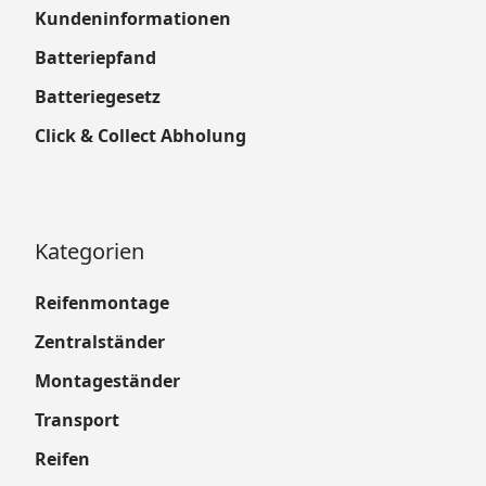
Kundeninformationen
Batteriepfand
Batteriegesetz
Click & Collect Abholung
Kategorien
Reifenmontage
Zentralständer
Montageständer
Transport
Reifen