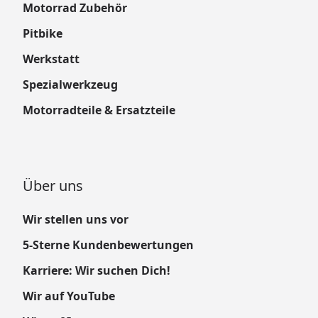
Motorrad Zubehör
Pitbike
Werkstatt
Spezialwerkzeug
Motorradteile & Ersatzteile
Über uns
Wir stellen uns vor
5-Sterne Kundenbewertungen
Karriere: Wir suchen Dich!
Wir auf YouTube