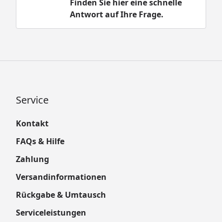
Finden Sie hier eine schnelle
Antwort auf Ihre Frage.
Service
Kontakt
FAQs & Hilfe
Zahlung
Versandinformationen
Rückgabe & Umtausch
Serviceleistungen