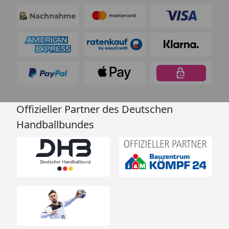
Offizieller Partner des Deutschen
Handballbundes