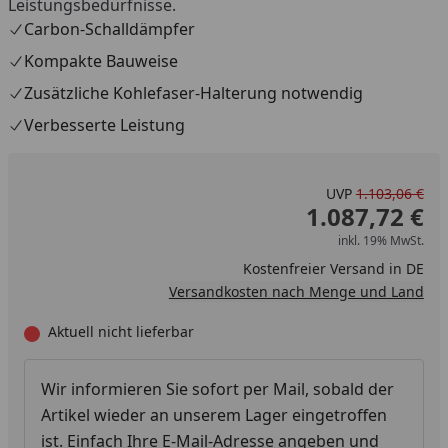
Leistungsbedürfnisse.
Carbon-Schalldämpfer
Kompakte Bauweise
Zusätzliche Kohlefaser-Halterung notwendig
Verbesserte Leistung
UVP
1.103,06 €
1.087,72 €
inkl. 19% MwSt.
Kostenfreier Versand in DE
Versandkosten nach Menge und Land
Aktuell nicht lieferbar
Wir informieren Sie sofort per Mail, sobald der
Artikel wieder an unserem Lager eingetroffen
ist. Einfach Ihre E-Mail-Adresse angeben und