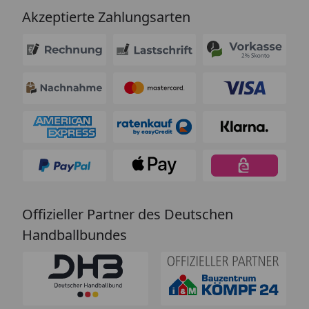
Akzeptierte Zahlungsarten
Offizieller Partner des Deutschen
Handballbundes