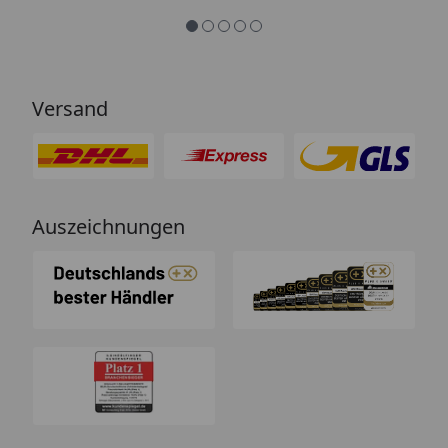
Versand
Auszeichnungen