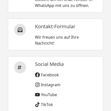
WhatsApp mit uns zu öffnen.
Kontakt-Formular
Wir freuen uns auf Ihre
Nachricht!
Social Media
Facebook
Instagram
YouTube
TikTok