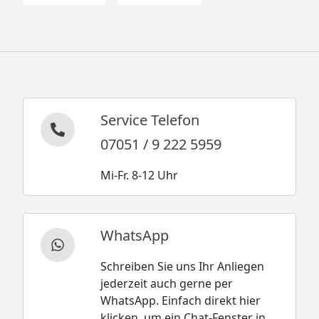
Service Telefon
07051 / 9 222 5959
Mi-Fr. 8-12 Uhr
WhatsApp
Schreiben Sie uns Ihr Anliegen
jederzeit auch gerne per
WhatsApp. Einfach direkt hier
klicken, um ein Chat-Fenster in