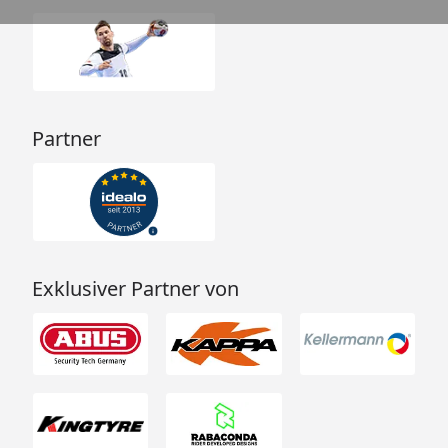
Partner
Exklusiver Partner von