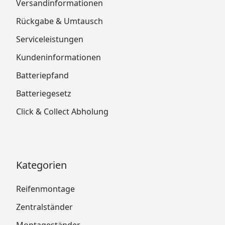
Versandinformationen
Rückgabe & Umtausch
Serviceleistungen
Kundeninformationen
Batteriepfand
Batteriegesetz
Click & Collect Abholung
Kategorien
Reifenmontage
Zentralständer
Montageständer