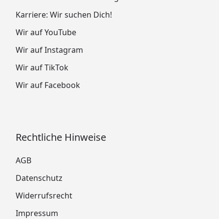
Karriere: Wir suchen Dich!
Wir auf YouTube
Wir auf Instagram
Wir auf TikTok
Wir auf Facebook
Rechtliche Hinweise
AGB
Datenschutz
Widerrufsrecht
Impressum