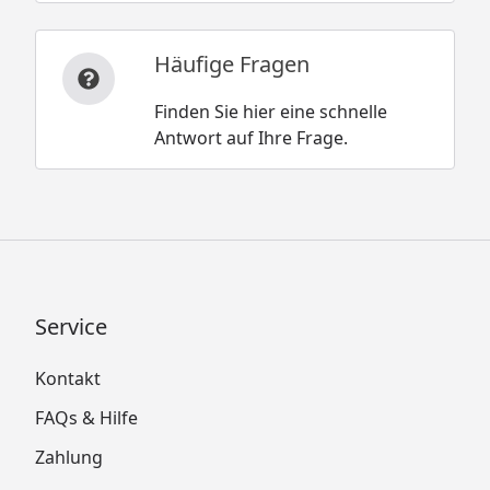
Häufige Fragen
Finden Sie hier eine schnelle
Antwort auf Ihre Frage.
Service
Kontakt
FAQs & Hilfe
Zahlung