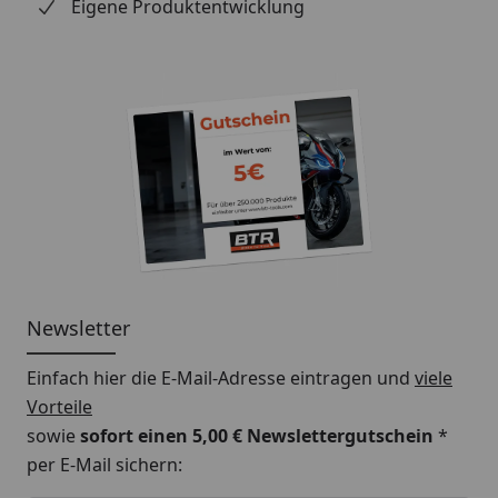
Eigene Produktentwicklung
Newsletter
Einfach hier die E-Mail-Adresse eintragen und
viele
Vorteile
sowie
sofort einen 5,00 € Newslettergutschein
*
per E-Mail sichern: