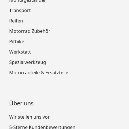
Transport
Reifen
Motorrad Zubehör
Pitbike
Werkstatt
Spezialwerkzeug
Motorradteile & Ersatzteile
Über uns
Wir stellen uns vor
5-Sterne Kundenbewertungen