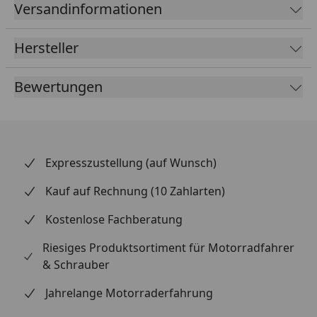
Versandinformationen
Hersteller
Bewertungen
Expresszustellung (auf Wunsch)
Kauf auf Rechnung (10 Zahlarten)
Kostenlose Fachberatung
Riesiges Produktsortiment für Motorradfahrer
& Schrauber
Jahrelange Motorraderfahrung