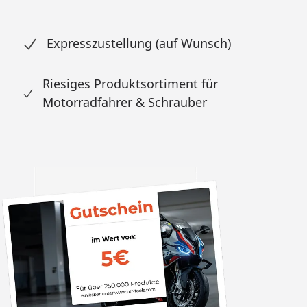
Expresszustellung (auf Wunsch)
Riesiges Produktsortiment für
Motorradfahrer & Schrauber