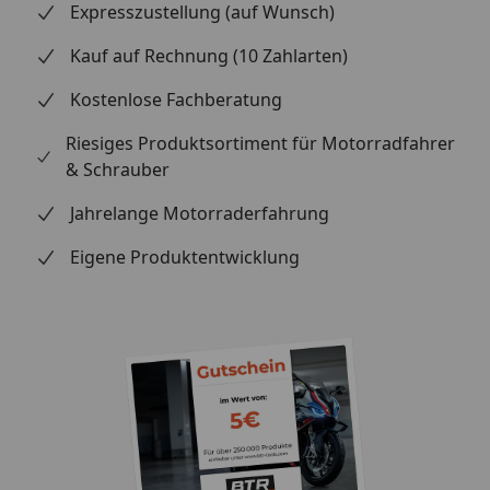
Expresszustellung (auf Wunsch)
Kauf auf Rechnung (10 Zahlarten)
Kostenlose Fachberatung
Riesiges Produktsortiment für Motorradfahrer
& Schrauber
Jahrelange Motorraderfahrung
Eigene Produktentwicklung