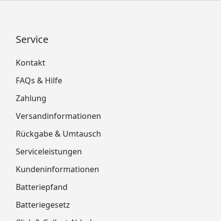
Service
Kontakt
FAQs & Hilfe
Zahlung
Versandinformationen
Rückgabe & Umtausch
Serviceleistungen
Kundeninformationen
Batteriepfand
Batteriegesetz