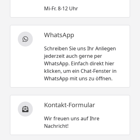
Mi-Fr. 8-12 Uhr
WhatsApp
Schreiben Sie uns Ihr Anliegen
jederzeit auch gerne per
WhatsApp. Einfach direkt hier
klicken, um ein Chat-Fenster in
WhatsApp mit uns zu öffnen.
Kontakt-Formular
Wir freuen uns auf Ihre
Nachricht!