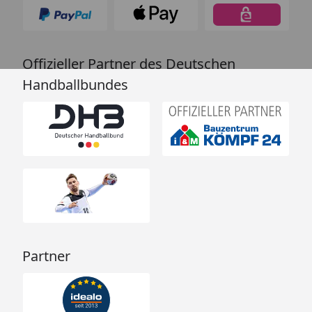
Offizieller Partner des Deutschen
Handballbundes
Partner