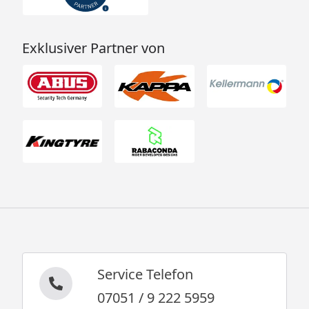
Exklusiver Partner von
Service Telefon
07051 / 9 222 5959