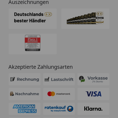
Auszeichnungen
Akzeptierte Zahlungsarten