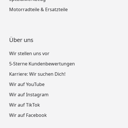
Motorradteile & Ersatzteile
Über uns
Wir stellen uns vor
5-Sterne Kundenbewertungen
Karriere: Wir suchen Dich!
Wir auf YouTube
Wir auf Instagram
Wir auf TikTok
Wir auf Facebook