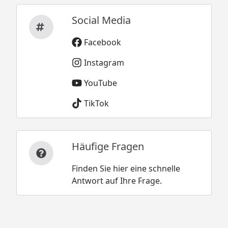
Social Media
Facebook
Instagram
YouTube
TikTok
Häufige Fragen
Finden Sie hier eine schnelle
Antwort auf Ihre Frage.