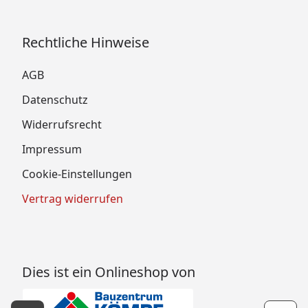
Rechtliche Hinweise
AGB
Datenschutz
Widerrufsrecht
Impressum
Cookie-Einstellungen
Vertrag widerrufen
Dies ist ein Onlineshop von