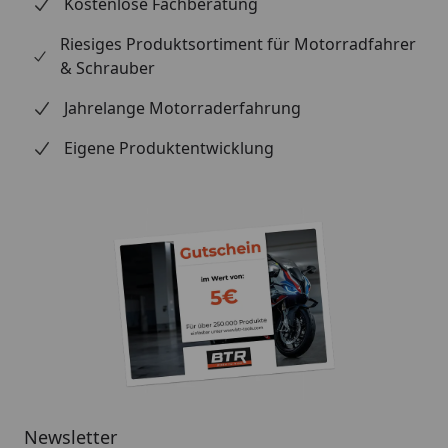
Kostenlose Fachberatung
Riesiges Produktsortiment für Motorradfahrer
& Schrauber
Jahrelange Motorraderfahrung
Eigene Produktentwicklung
Newsletter