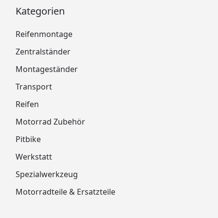
Kategorien
Reifenmontage
Zentralständer
Montageständer
Transport
Reifen
Motorrad Zubehör
Pitbike
Werkstatt
Spezialwerkzeug
Motorradteile & Ersatzteile