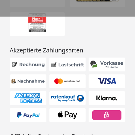
Akzeptierte Zahlungsarten