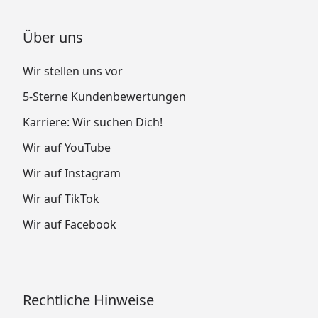
Über uns
Wir stellen uns vor
5-Sterne Kundenbewertungen
Karriere: Wir suchen Dich!
Wir auf YouTube
Wir auf Instagram
Wir auf TikTok
Wir auf Facebook
Rechtliche Hinweise