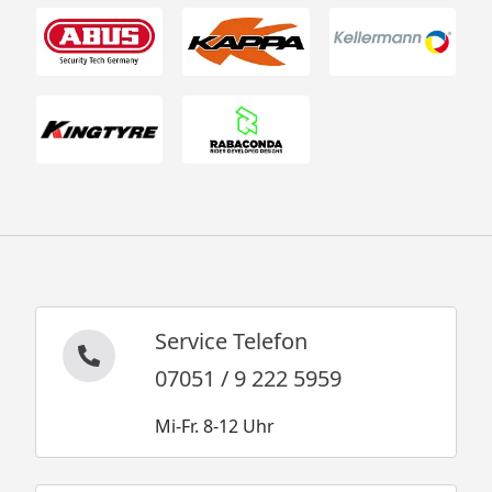
Service Telefon
07051 / 9 222 5959
Mi-Fr. 8-12 Uhr