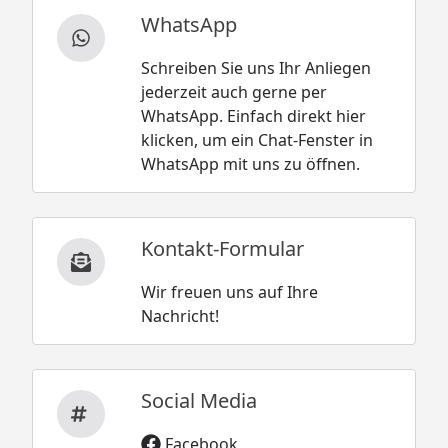
WhatsApp
Schreiben Sie uns Ihr Anliegen
jederzeit auch gerne per
WhatsApp. Einfach direkt hier
klicken, um ein Chat-Fenster in
WhatsApp mit uns zu öffnen.
Kontakt-Formular
Wir freuen uns auf Ihre
Nachricht!
Social Media
Facebook