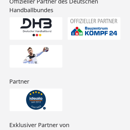
Offizieller Partner des Deutschen
Handballbundes
Partner
Exklusiver Partner von