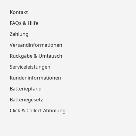
Kontakt
FAQs & Hilfe
Zahlung
Versandinformationen
Rückgabe & Umtausch
Serviceleistungen
Kundeninformationen
Batteriepfand
Batteriegesetz
Click & Collect Abholung