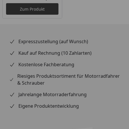
Aktueller Preis
Zum Produkt
Expresszustellung (auf Wunsch)
Kauf auf Rechnung (10 Zahlarten)
Kostenlose Fachberatung
Riesiges Produktsortiment für Motorradfahrer
& Schrauber
Jahrelange Motorraderfahrung
Eigene Produktentwicklung