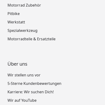
Motorrad Zubehör
Pitbike
Werkstatt
Spezialwerkzeug
Motorradteile & Ersatzteile
Über uns
Wir stellen uns vor
5-Sterne Kundenbewertungen
Karriere: Wir suchen Dich!
Wir auf YouTube