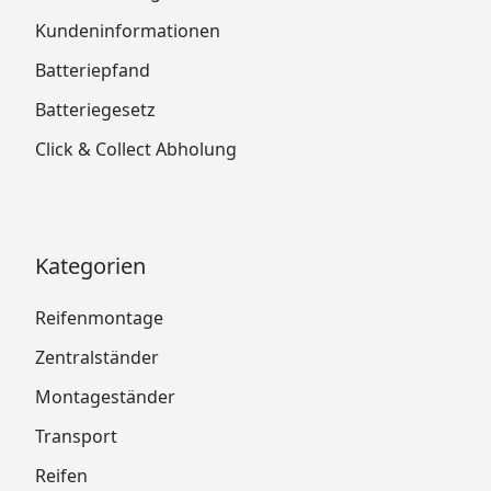
Kundeninformationen
Batteriepfand
Batteriegesetz
Click & Collect Abholung
Kategorien
Reifenmontage
Zentralständer
Montageständer
Transport
Reifen