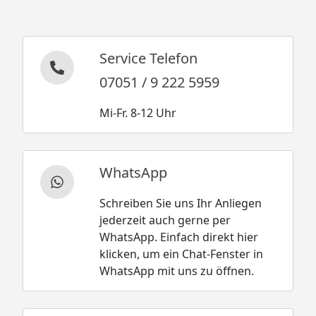
Service Telefon
07051 / 9 222 5959
Mi-Fr. 8-12 Uhr
WhatsApp
Schreiben Sie uns Ihr Anliegen
jederzeit auch gerne per
WhatsApp. Einfach direkt hier
klicken, um ein Chat-Fenster in
WhatsApp mit uns zu öffnen.