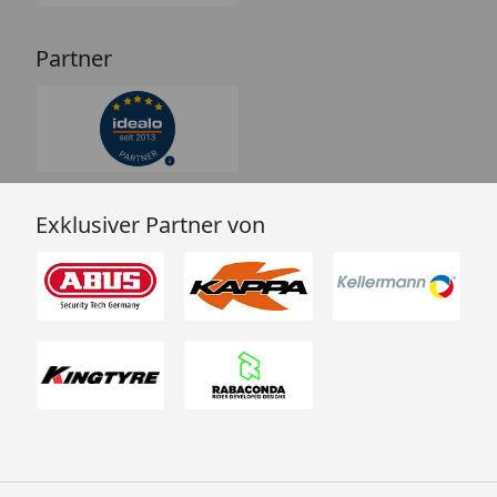
Partner
Exklusiver Partner von