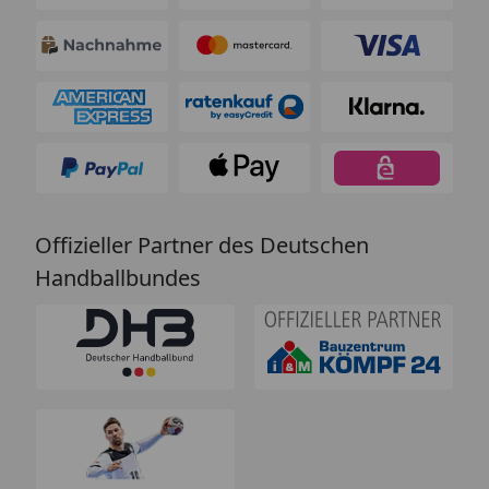
Offizieller Partner des Deutschen
Handballbundes