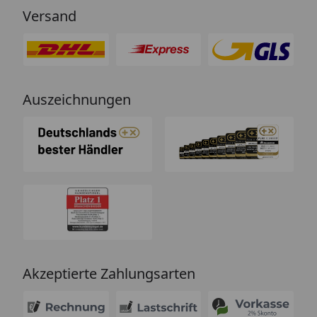
Versand
Auszeichnungen
Akzeptierte Zahlungsarten