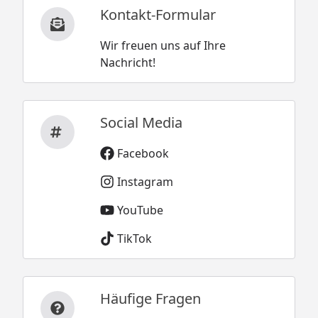
Kontakt-Formular
Wir freuen uns auf Ihre
Nachricht!
Social Media
Facebook
Instagram
YouTube
TikTok
Häufige Fragen