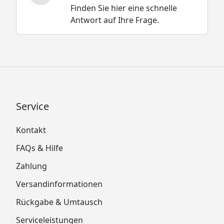
Finden Sie hier eine schnelle
Antwort auf Ihre Frage.
Service
Kontakt
FAQs & Hilfe
Zahlung
Versandinformationen
Rückgabe & Umtausch
Serviceleistungen