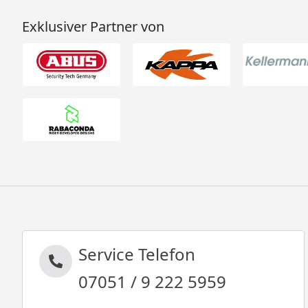
Exklusiver Partner von
Service Telefon
07051 / 9 222 5959