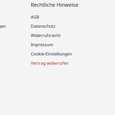
Rechtliche Hinweise
AGB
gen
Datenschutz
Widerrufsrecht
Impressum
Cookie-Einstellungen
Vertrag widerrufen