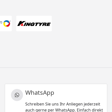
WhatsApp
Schreiben Sie uns Ihr Anliegen jederzeit
auch gerne per WhatsApp. Einfach direkt