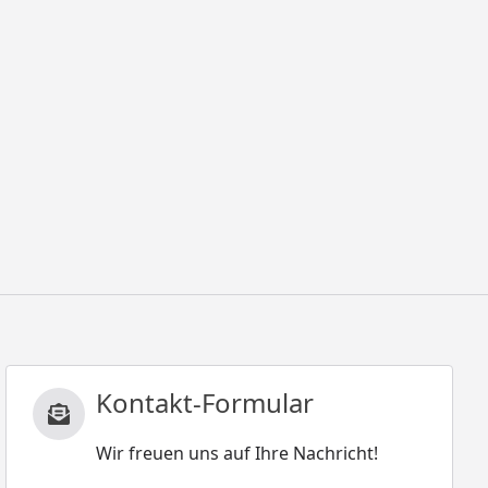
Kontakt-Formular
Wir freuen uns auf Ihre Nachricht!