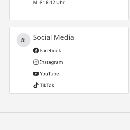
Mi-Fr. 8-12 Uhr
Social Media
Facebook
Instagram
YouTube
TikTok