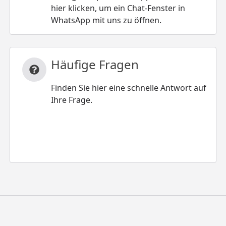
hier klicken, um ein Chat-Fenster in
WhatsApp mit uns zu öffnen.
Häufige Fragen
Finden Sie hier eine schnelle Antwort auf
Ihre Frage.